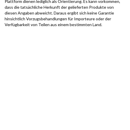
Plattform dienen lediglich als Orientierung. Es kann vorkommen,
dass die tatsächliche Herkunft der gelieferten Produkte von
diesen Angaben abweicht. Daraus ergibt sich keine Garantie
hinsichtlich Vorzugsbehandlungen für Importeure oder der
Verfügbarkeit von Teilen aus einem bestimmten Land.