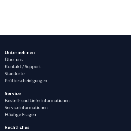
Footer
Unternehmen
Über uns
Kontakt / Support
Standorte
Prüfbescheinigungen
Service
Bestell- und Lieferinformationen
Serviceinformationen
Häufige Fragen
Rechtliches