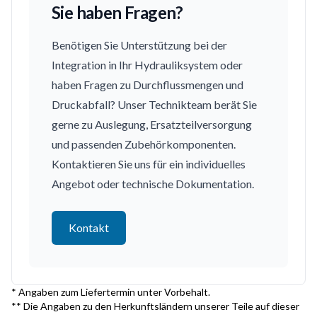
Sie haben Fragen?
Benötigen Sie Unterstützung bei der
Integration in Ihr Hydrauliksystem oder
haben Fragen zu Durchflussmengen und
Druckabfall? Unser Technikteam berät Sie
gerne zu Auslegung, Ersatzteilversorgung
und passenden Zubehörkomponenten.
Kontaktieren Sie uns für ein individuelles
Angebot oder technische Dokumentation.
Kontakt
* Angaben zum Liefertermin unter Vorbehalt.
** Die Angaben zu den Herkunftsländern unserer Teile auf dieser