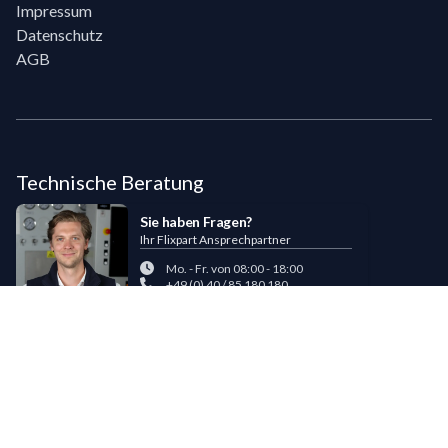
Impressum
Datenschutz
AGB
Technische Beratung
Sie haben Fragen?
Ihr Flixpart Ansprechpartner
Mo. - Fr. von 08:00 - 18:00
+49 (0) 40 / 85 180 180
sales@flixpart.de
Zahlungsmöglichkeiten