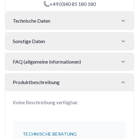
+49 (0)40 85 180 180
Technische Daten
Sonstige Daten
FAQ (allgemeine Informationen)
Produktbeschreibung
Keine Beschreibung verfügbar.
TECHNISCHE BERATUNG