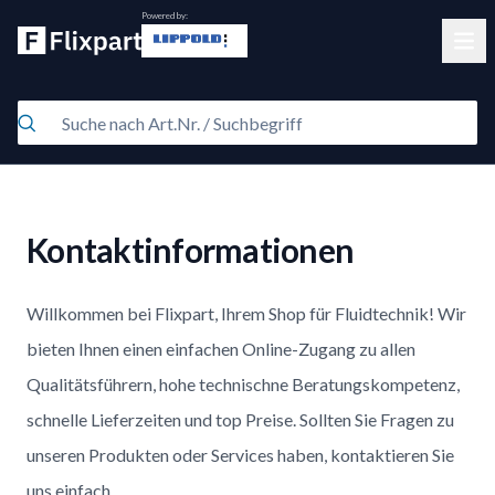
Powered by:
Clos
Kontaktinformationen
Willkommen bei Flixpart, Ihrem Shop für Fluidtechnik! Wir
bieten Ihnen einen einfachen Online-Zugang zu allen
Qualitätsführern, hohe technischne Beratungskompetenz,
schnelle Lieferzeiten und top Preise. Sollten Sie Fragen zu
unseren Produkten oder Services haben, kontaktieren Sie
uns einfach.