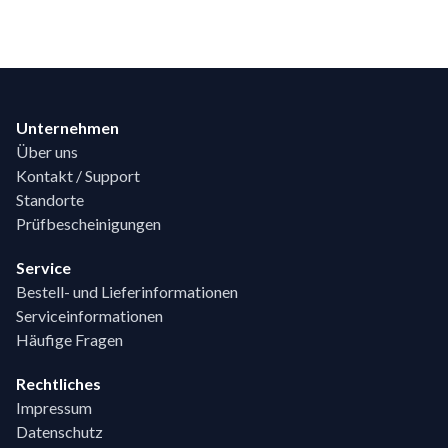
Footer
Unternehmen
Über uns
Kontakt / Support
Standorte
Prüfbescheinigungen
Service
Bestell- und Lieferinformationen
Serviceinformationen
Häufige Fragen
Rechtliches
Impressum
Datenschutz