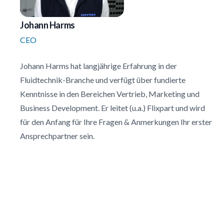
Johann Harms
CEO
Johann Harms hat langjährige Erfahrung in der
Fluidtechnik-Branche und verfügt über fundierte
Kenntnisse in den Bereichen Vertrieb, Marketing und
Business Development. Er leitet (u.a.) Flixpart und wird
für den Anfang für Ihre Fragen & Anmerkungen Ihr erster
Ansprechpartner sein.