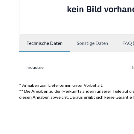
Technische Daten
Sonstige Daten
FAQ (
Industrie
I
* Angaben zum Liefertermin unter Vorbehalt.
** Die Angaben zu den Herkunftsländern unserer Teile auf die
diesen Angaben abweicht. Daraus ergibt sich keine Garantie 