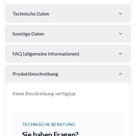
Technische Daten
Sonstige Daten
FAQ (allgemeine Informationen)
Produktbeschreibung
Keine Beschreibung verfügbar.
TECHNISCHE BERATUNG
Sie haben Fragen?