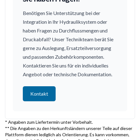
Benötigen Sie Unterstützung bei der
Integration in Ihr Hydrauliksystem oder
haben Fragen zu Durchflussmengen und
Druckabfall? Unser Technikteam berät Sie
gerne zu Auslegung, Ersatzteilversorgung
und passenden Zubehörkomponenten.
Kontaktieren Sie uns für ein individuelles
Angebot oder technische Dokumentation.
Kontakt
* Angaben zum Liefertermin unter Vorbehalt.
** Die Angaben zu den Herkunftsländern unserer Teile auf dieser
Plattform dienen lediglich als Orientierung. Es kann vorkommen,