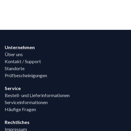
Footer
Unternehmen
Über uns
Kontakt / Support
Standorte
Prüfbescheinigungen
Service
Bestell- und Lieferinformationen
Serviceinformationen
Häufige Fragen
Rechtliches
Impressum