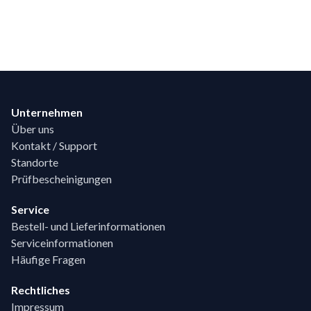
Footer
Unternehmen
Über uns
Kontakt / Support
Standorte
Prüfbescheinigungen
Service
Bestell- und Lieferinformationen
Serviceinformationen
Häufige Fragen
Rechtliches
Impressum