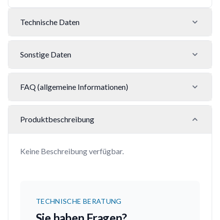
Technische Daten
Sonstige Daten
FAQ (allgemeine Informationen)
Produktbeschreibung
Keine Beschreibung verfügbar.
TECHNISCHE BERATUNG
Sie haben Fragen?