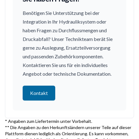
Benötigen Sie Unterstützung bei der
Integration in Ihr Hydrauliksystem oder
haben Fragen zu Durchflussmengen und
Druckabfall? Unser Technikteam berät Sie
gerne zu Auslegung, Ersatzteilversorgung
und passenden Zubehörkomponenten.
Kontaktieren Sie uns für ein individuelles
Angebot oder technische Dokumentation.
Kontakt
* Angaben zum Liefertermin unter Vorbehalt.
** Die Angaben zu den Herkunftsländern unserer Teile auf dieser
Plattform dienen lediglich als Orientierung. Es kann vorkommen,