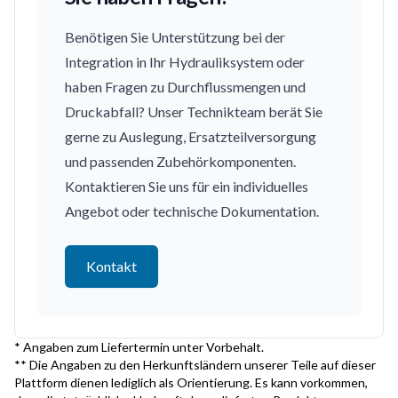
Benötigen Sie Unterstützung bei der
Integration in Ihr Hydrauliksystem oder
haben Fragen zu Durchflussmengen und
Druckabfall? Unser Technikteam berät Sie
gerne zu Auslegung, Ersatzteilversorgung
und passenden Zubehörkomponenten.
Kontaktieren Sie uns für ein individuelles
Angebot oder technische Dokumentation.
Kontakt
* Angaben zum Liefertermin unter Vorbehalt.
** Die Angaben zu den Herkunftsländern unserer Teile auf dieser
Plattform dienen lediglich als Orientierung. Es kann vorkommen,