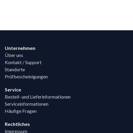
Footer
Unternehmen
Über uns
Kontakt / Support
Standorte
Prüfbescheinigungen
Service
Bestell- und Lieferinformationen
Serviceinformationen
Häufige Fragen
Rechtliches
Impressum