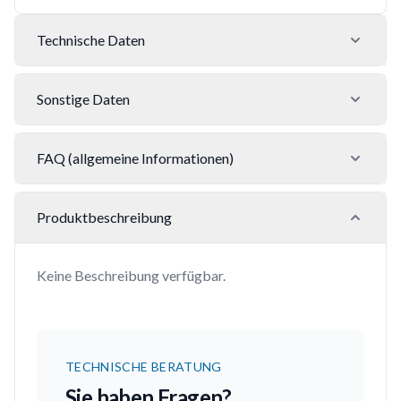
Technische Daten
Sonstige Daten
FAQ (allgemeine Informationen)
Produktbeschreibung
Keine Beschreibung verfügbar.
TECHNISCHE BERATUNG
Sie haben Fragen?