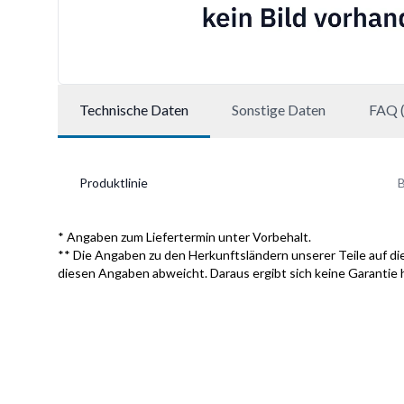
Technische Daten
Sonstige Daten
FAQ (
Produktlinie
B
* Angaben zum Liefertermin unter Vorbehalt.
** Die Angaben zu den Herkunftsländern unserer Teile auf die
diesen Angaben abweicht. Daraus ergibt sich keine Garantie 