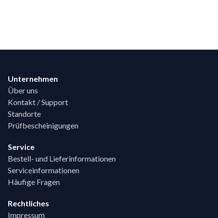
Footer
Unternehmen
Über uns
Kontakt / Support
Standorte
Prüfbescheinigungen
Service
Bestell- und Lieferinformationen
Serviceinformationen
Häufige Fragen
Rechtliches
Impressum