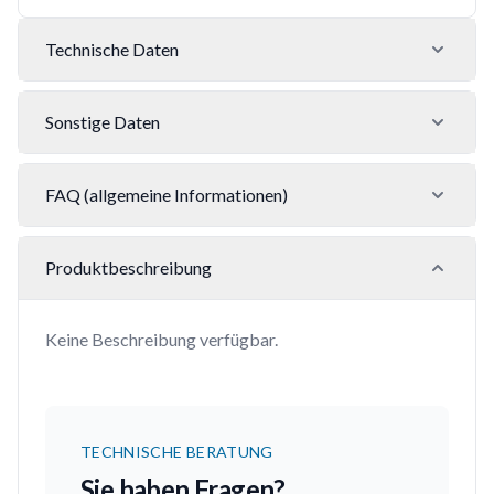
Technische Daten
Sonstige Daten
FAQ (allgemeine Informationen)
Produktbeschreibung
Keine Beschreibung verfügbar.
TECHNISCHE BERATUNG
Sie haben Fragen?