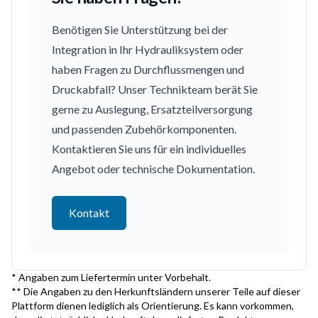
Benötigen Sie Unterstützung bei der
Integration in Ihr Hydrauliksystem oder
haben Fragen zu Durchflussmengen und
Druckabfall? Unser Technikteam berät Sie
gerne zu Auslegung, Ersatzteilversorgung
und passenden Zubehörkomponenten.
Kontaktieren Sie uns für ein individuelles
Angebot oder technische Dokumentation.
Kontakt
* Angaben zum Liefertermin unter Vorbehalt.
** Die Angaben zu den Herkunftsländern unserer Teile auf dieser
Plattform dienen lediglich als Orientierung. Es kann vorkommen,