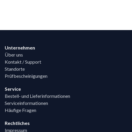
Footer
Unternehmen
Über uns
Kontakt / Support
Standorte
Prüfbescheinigungen
Service
Bestell- und Lieferinformationen
Serviceinformationen
Häufige Fragen
Rechtliches
Impressum