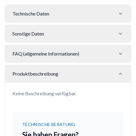
Technische Daten
Sonstige Daten
FAQ (allgemeine Informationen)
Produktbeschreibung
Keine Beschreibung verfügbar.
TECHNISCHE BERATUNG
Sie haben Fragen?