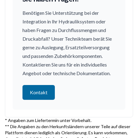
Benötigen Sie Unterstützung bei der
Integration in Ihr Hydrauliksystem oder
haben Fragen zu Durchflussmengen und
Druckabfall? Unser Technikteam berät Sie
gerne zu Auslegung, Ersatzteilversorgung
und passenden Zubehörkomponenten.
Kontaktieren Sie uns für ein individuelles
Angebot oder technische Dokumentation.
Kontakt
* Angaben zum Liefertermin unter Vorbehalt.
** Die Angaben zu den Herkunftsländern unserer Teile auf dieser
Plattform dienen lediglich als Orientierung. Es kann vorkommen,