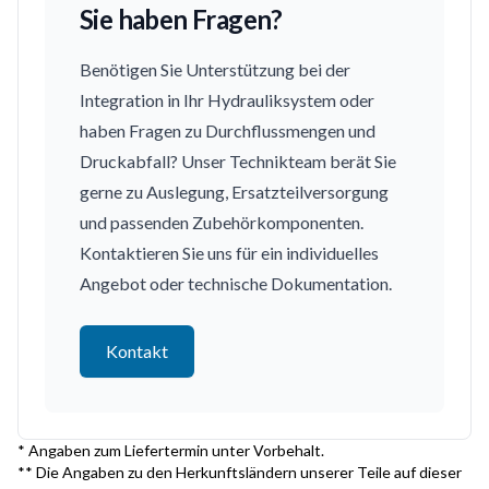
Sie haben Fragen?
Benötigen Sie Unterstützung bei der
Integration in Ihr Hydrauliksystem oder
haben Fragen zu Durchflussmengen und
Druckabfall? Unser Technikteam berät Sie
gerne zu Auslegung, Ersatzteilversorgung
und passenden Zubehörkomponenten.
Kontaktieren Sie uns für ein individuelles
Angebot oder technische Dokumentation.
Kontakt
* Angaben zum Liefertermin unter Vorbehalt.
** Die Angaben zu den Herkunftsländern unserer Teile auf dieser