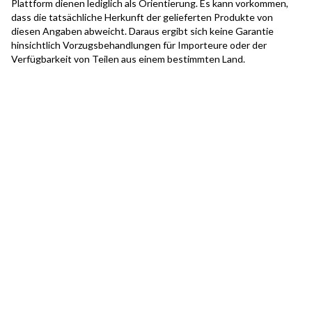
Plattform dienen lediglich als Orientierung. Es kann vorkommen,
dass die tatsächliche Herkunft der gelieferten Produkte von
diesen Angaben abweicht. Daraus ergibt sich keine Garantie
hinsichtlich Vorzugsbehandlungen für Importeure oder der
Verfügbarkeit von Teilen aus einem bestimmten Land.