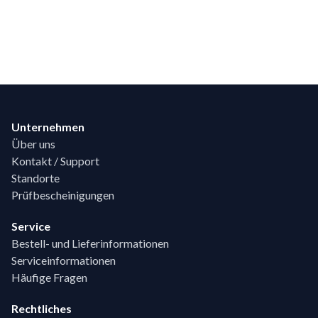
Footer
Unternehmen
Über uns
Kontakt / Support
Standorte
Prüfbescheinigungen
Service
Bestell- und Lieferinformationen
Serviceinformationen
Häufige Fragen
Rechtliches