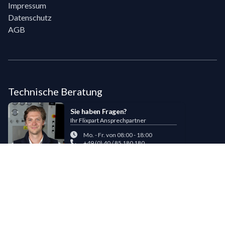
Impressum
Datenschutz
AGB
Technische Beratung
Sie haben Fragen?
Ihr Flixpart Ansprechpartner
Mo. - Fr. von 08:00 - 18:00
+49 (0) 40 / 85 180 180
sales@flixpart.de
Zahlungsmöglichkeiten