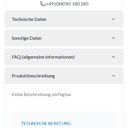
+49 (0)40 85 180 180
Technische Daten
Sonstige Daten
FAQ (allgemeine Informationen)
Produktbeschreibung
Keine Beschreibung verfügbar.
TECHNISCHE BERATUNG