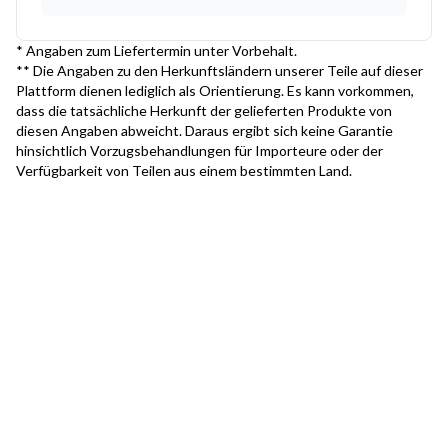
* Angaben zum Liefertermin unter Vorbehalt.
** Die Angaben zu den Herkunftsländern unserer Teile auf dieser
Plattform dienen lediglich als Orientierung. Es kann vorkommen,
dass die tatsächliche Herkunft der gelieferten Produkte von
diesen Angaben abweicht. Daraus ergibt sich keine Garantie
hinsichtlich Vorzugsbehandlungen für Importeure oder der
Verfügbarkeit von Teilen aus einem bestimmten Land.