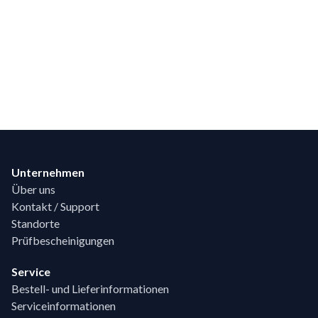
Footer
Unternehmen
Über uns
Kontakt / Support
Standorte
Prüfbescheinigungen
Service
Bestell- und Lieferinformationen
Serviceinformationen