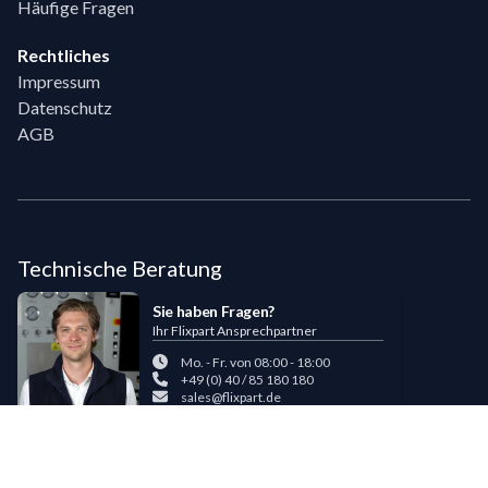
Häufige Fragen
Rechtliches
Impressum
Datenschutz
AGB
Technische Beratung
Sie haben Fragen?
Ihr Flixpart Ansprechpartner
Mo. - Fr. von 08:00 - 18:00
+49 (0) 40 / 85 180 180
sales@flixpart.de
Zahlungsmöglichkeiten