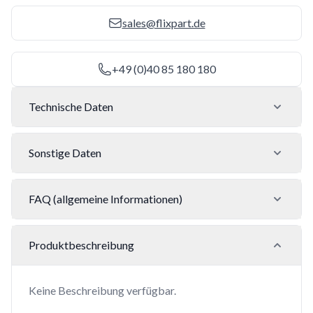
sales@flixpart.de
+49 (0)40 85 180 180
Technische Daten
Sonstige Daten
FAQ (allgemeine Informationen)
Produktbeschreibung
Keine Beschreibung verfügbar.