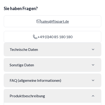
Sie haben Fragen?
sales@flixpart.de
+49 (0)40 85 180 180
Technische Daten
Sonstige Daten
FAQ (allgemeine Informationen)
Produktbeschreibung