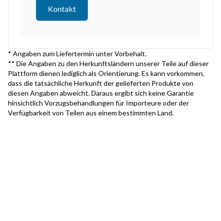
Kontakt
* Angaben zum Liefertermin unter Vorbehalt.
** Die Angaben zu den Herkunftsländern unserer Teile auf dieser
Plattform dienen lediglich als Orientierung. Es kann vorkommen,
dass die tatsächliche Herkunft der gelieferten Produkte von
diesen Angaben abweicht. Daraus ergibt sich keine Garantie
hinsichtlich Vorzugsbehandlungen für Importeure oder der
Verfügbarkeit von Teilen aus einem bestimmten Land.