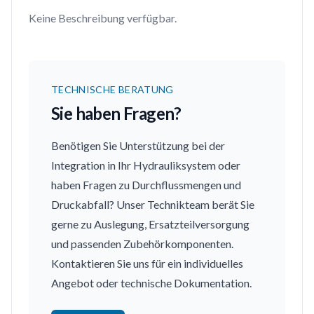
Keine Beschreibung verfügbar.
TECHNISCHE BERATUNG
Sie haben Fragen?
Benötigen Sie Unterstützung bei der
Integration in Ihr Hydrauliksystem oder
haben Fragen zu Durchflussmengen und
Druckabfall? Unser Technikteam berät Sie
gerne zu Auslegung, Ersatzteilversorgung
und passenden Zubehörkomponenten.
Kontaktieren Sie uns für ein individuelles
Angebot oder technische Dokumentation.