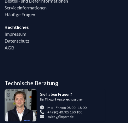
Bestell- und Lieferinformationen
Serviceinformationen
Häufige Fragen
Rechtliches
Impressum
Datenschutz
AGB
Technische Beratung
Sie haben Fragen?
Ihr Flixpart Ansprechpartner
Mo. - Fr. von 08:00 - 18:00
+49 (0) 40 / 85 180 180
sales@flixpart.de