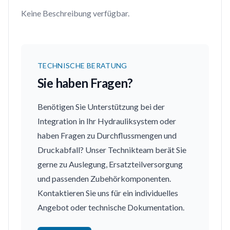
Keine Beschreibung verfügbar.
TECHNISCHE BERATUNG
Sie haben Fragen?
Benötigen Sie Unterstützung bei der
Integration in Ihr Hydrauliksystem oder
haben Fragen zu Durchflussmengen und
Druckabfall? Unser Technikteam berät Sie
gerne zu Auslegung, Ersatzteilversorgung
und passenden Zubehörkomponenten.
Kontaktieren Sie uns für ein individuelles
Angebot oder technische Dokumentation.