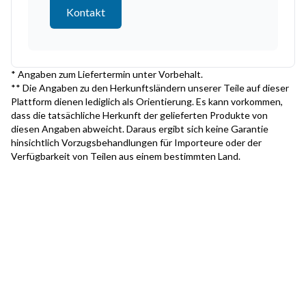
Kontakt
* Angaben zum Liefertermin unter Vorbehalt.
** Die Angaben zu den Herkunftsländern unserer Teile auf dieser
Plattform dienen lediglich als Orientierung. Es kann vorkommen,
dass die tatsächliche Herkunft der gelieferten Produkte von
diesen Angaben abweicht. Daraus ergibt sich keine Garantie
hinsichtlich Vorzugsbehandlungen für Importeure oder der
Verfügbarkeit von Teilen aus einem bestimmten Land.