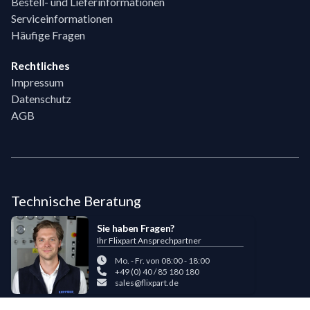
Bestell- und Lieferinformationen
Serviceinformationen
Häufige Fragen
Rechtliches
Impressum
Datenschutz
AGB
Technische Beratung
Sie haben Fragen?
Ihr Flixpart Ansprechpartner
Mo. - Fr. von 08:00 - 18:00
+49 (0) 40 / 85 180 180
sales@flixpart.de