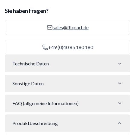
Sie haben Fragen?
sales@flixpart.de
+49 (0)40 85 180 180
Technische Daten
Sonstige Daten
FAQ (allgemeine Informationen)
Produktbeschreibung