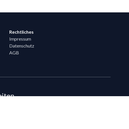
Rechtliches
Impressum
Datenschutz
AGB
eiten