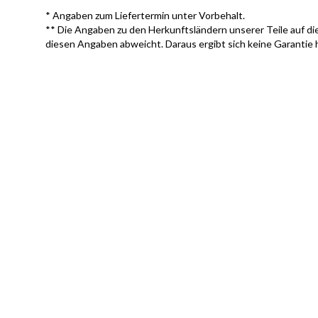
* Angaben zum Liefertermin unter Vorbehalt.
** Die Angaben zu den Herkunftsländern unserer Teile auf die
diesen Angaben abweicht. Daraus ergibt sich keine Garantie 