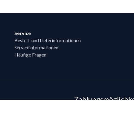
Service
Bestell- und Lieferinformationen
Serviceinformationen
Häufige Fragen
Zahlungsmöglichk