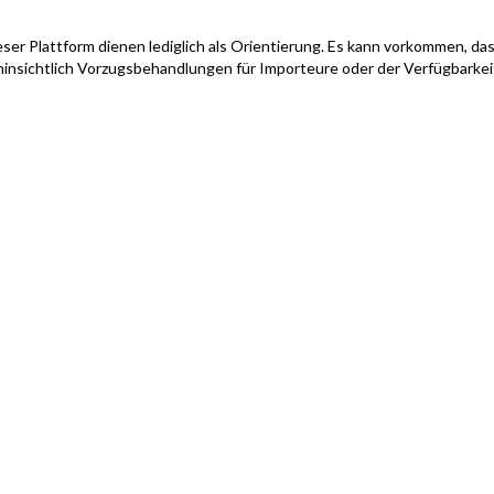
ser Plattform dienen lediglich als Orientierung. Es kann vorkommen, das
hinsichtlich Vorzugsbehandlungen für Importeure oder der Verfügbarke