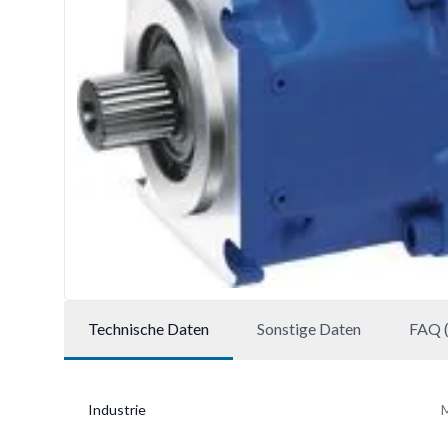
Technische Daten
Sonstige Daten
FAQ (
Industrie
M