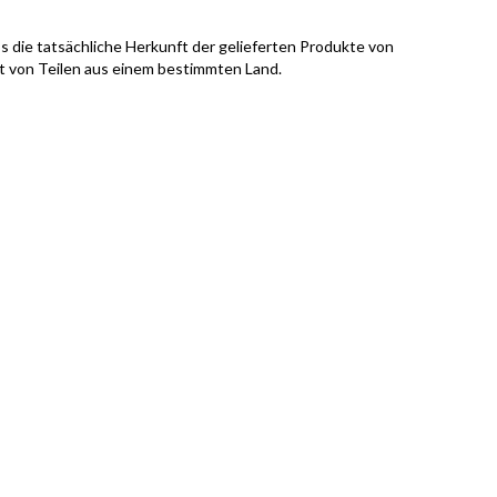
s die tatsächliche Herkunft der gelieferten Produkte von
it von Teilen aus einem bestimmten Land.