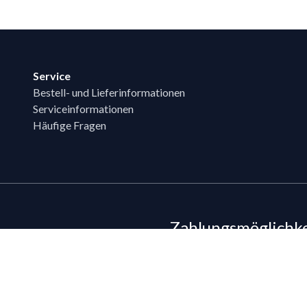
Service
Bestell- und Lieferinformationen
Serviceinformationen
Häufige Fragen
Zahlungsmöglichk