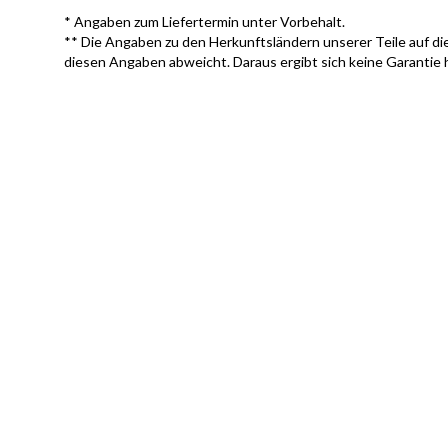
* Angaben zum Liefertermin unter Vorbehalt.
** Die Angaben zu den Herkunftsländern unserer Teile auf die
diesen Angaben abweicht. Daraus ergibt sich keine Garantie 