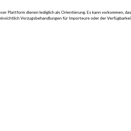
ser Plattform dienen lediglich als Orientierung. Es kann vorkommen, das
hinsichtlich Vorzugsbehandlungen für Importeure oder der Verfügbarke