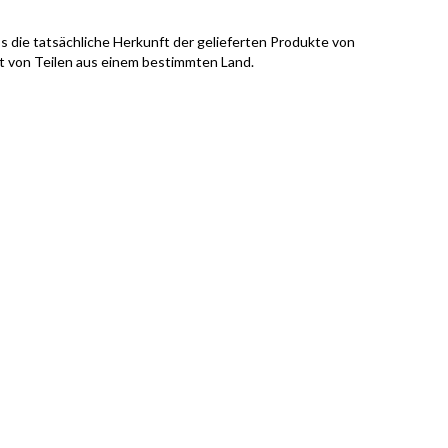
s die tatsächliche Herkunft der gelieferten Produkte von
it von Teilen aus einem bestimmten Land.