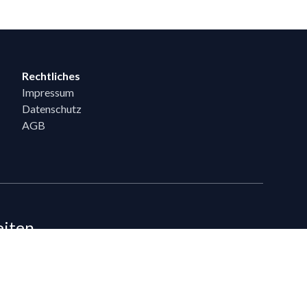
Rechtliches
Impressum
Datenschutz
AGB
eiten