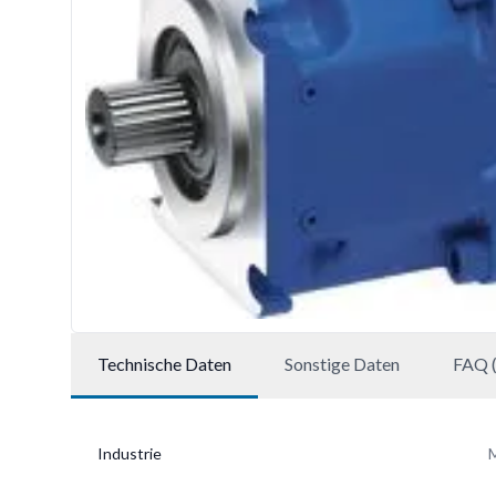
Technische Daten
Sonstige Daten
FAQ (
Industrie
M