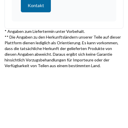
Kontakt
* Angaben zum Liefertermin unter Vorbehalt.
** Die Angaben zu den Herkunftsländern unserer Teile auf dieser
Plattform dienen lediglich als Orientierung. Es kann vorkommen,
dass die tatsächliche Herkunft der gelieferten Produkte von
diesen Angaben abweicht. Daraus ergibt sich keine Garantie
hinsichtlich Vorzugsbehandlungen für Importeure oder der
Verfügbarkeit von Teilen aus einem bestimmten Land.