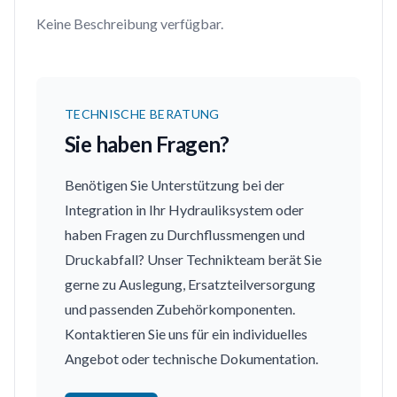
Keine Beschreibung verfügbar.
TECHNISCHE BERATUNG
Sie haben Fragen?
Benötigen Sie Unterstützung bei der
Integration in Ihr Hydrauliksystem oder
haben Fragen zu Durchflussmengen und
Druckabfall? Unser Technikteam berät Sie
gerne zu Auslegung, Ersatzteilversorgung
und passenden Zubehörkomponenten.
Kontaktieren Sie uns für ein individuelles
Angebot oder technische Dokumentation.