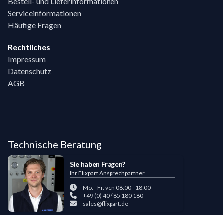
Bestell- und Lieferinformationen
Serviceinformationen
Häufige Fragen
Rechtliches
Impressum
Datenschutz
AGB
Technische Beratung
Sie haben Fragen?
Ihr Flixpart Ansprechpartner
Mo. - Fr. von 08:00 - 18:00
+49 (0) 40 / 85 180 180
sales@flixpart.de