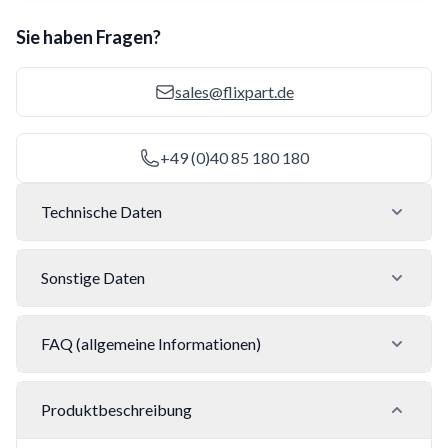
Sie haben Fragen?
sales@flixpart.de
+49 (0)40 85 180 180
Technische Daten
Sonstige Daten
FAQ (allgemeine Informationen)
Produktbeschreibung