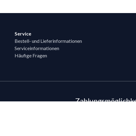
Service
Bestell- und Lieferinformationen
Serviceinformationen
Häufige Fragen
Zahlungsmöglichk