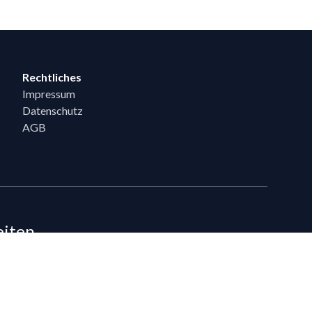
Rechtliches
Impressum
Datenschutz
AGB
eiten