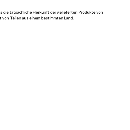
s die tatsächliche Herkunft der gelieferten Produkte von
it von Teilen aus einem bestimmten Land.