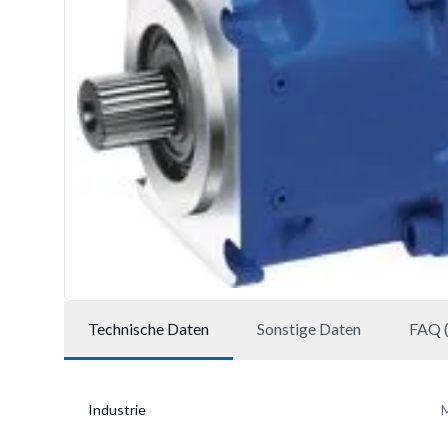
Technische Daten
Sonstige Daten
FAQ (
Industrie
M