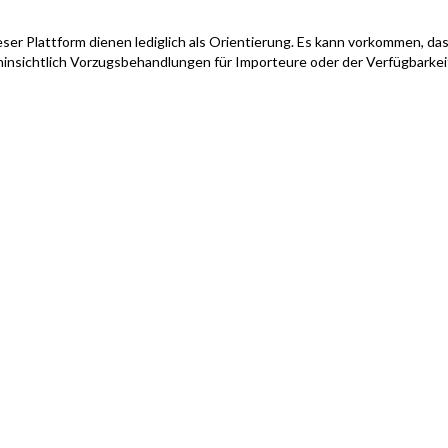
ser Plattform dienen lediglich als Orientierung. Es kann vorkommen, das
hinsichtlich Vorzugsbehandlungen für Importeure oder der Verfügbarke