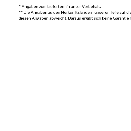
* Angaben zum Liefertermin unter Vorbehalt.
** Die Angaben zu den Herkunftsländern unserer Teile auf die
diesen Angaben abweicht. Daraus ergibt sich keine Garantie 