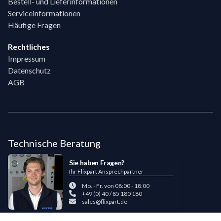
Bestell- und Lieferinformationen
Serviceinformationen
Häufige Fragen
Rechtliches
Impressum
Datenschutz
AGB
Technische Beratung
Sie haben Fragen?
Ihr Flixpart Ansprechpartner
Mo. - Fr. von 08:00 - 18:00
+49 (0) 40 / 85 180 180
sales@flixpart.de