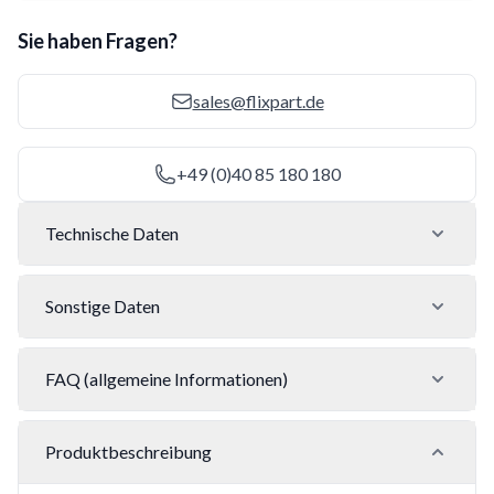
Sie haben Fragen?
sales@flixpart.de
+49 (0)40 85 180 180
Technische Daten
Sonstige Daten
FAQ (allgemeine Informationen)
Produktbeschreibung