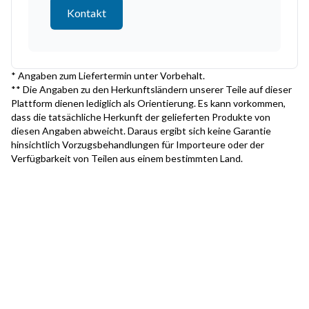
Kontakt
* Angaben zum Liefertermin unter Vorbehalt.
** Die Angaben zu den Herkunftsländern unserer Teile auf dieser
Plattform dienen lediglich als Orientierung. Es kann vorkommen,
dass die tatsächliche Herkunft der gelieferten Produkte von
diesen Angaben abweicht. Daraus ergibt sich keine Garantie
hinsichtlich Vorzugsbehandlungen für Importeure oder der
Verfügbarkeit von Teilen aus einem bestimmten Land.