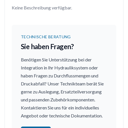
Keine Beschreibung verfügbar.
TECHNISCHE BERATUNG
Sie haben Fragen?
Benötigen Sie Unterstützung bei der
Integration in Ihr Hydrauliksystem oder
haben Fragen zu Durchflussmengen und
Druckabfall? Unser Technikteam berät Sie
gerne zu Auslegung, Ersatzteilversorgung
und passenden Zubehörkomponenten.
Kontaktieren Sie uns für ein individuelles
Angebot oder technische Dokumentation.