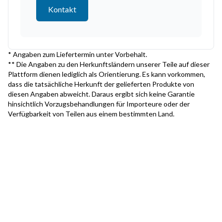
Kontakt
* Angaben zum Liefertermin unter Vorbehalt.
** Die Angaben zu den Herkunftsländern unserer Teile auf dieser
Plattform dienen lediglich als Orientierung. Es kann vorkommen,
dass die tatsächliche Herkunft der gelieferten Produkte von
diesen Angaben abweicht. Daraus ergibt sich keine Garantie
hinsichtlich Vorzugsbehandlungen für Importeure oder der
Verfügbarkeit von Teilen aus einem bestimmten Land.