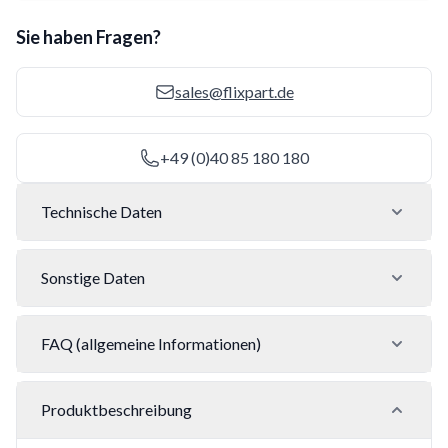
Sie haben Fragen?
sales@flixpart.de
+49 (0)40 85 180 180
Technische Daten
Sonstige Daten
FAQ (allgemeine Informationen)
Produktbeschreibung