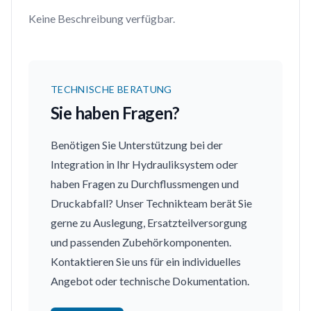
Keine Beschreibung verfügbar.
TECHNISCHE BERATUNG
Sie haben Fragen?
Benötigen Sie Unterstützung bei der
Integration in Ihr Hydrauliksystem oder
haben Fragen zu Durchflussmengen und
Druckabfall? Unser Technikteam berät Sie
gerne zu Auslegung, Ersatzteilversorgung
und passenden Zubehörkomponenten.
Kontaktieren Sie uns für ein individuelles
Angebot oder technische Dokumentation.