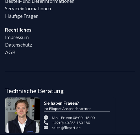
Bestell- und Lieferinformationen
Serviceinformationen
Häufige Fragen
Rechtliches
Impressum
Datenschutz
AGB
Technische Beratung
Sie haben Fragen?
Ihr Flixpart Ansprechpartner
Mo. - Fr. von 08:00 - 18:00
+49 (0) 40 / 85 180 180
sales@flixpart.de