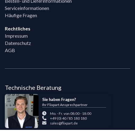
Bestell- und Lieferinformationen
Serviceinformationen
Häufige Fragen
Rechtliches
Impressum
Datenschutz
AGB
Technische Beratung
Sie haben Fragen?
Ihr Flixpart Ansprechpartner
Mo. - Fr. von 08:00 - 18:00
+49 (0) 40 / 85 180 180
sales@flixpart.de