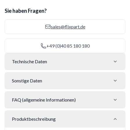
Sie haben Fragen?
sales@flixpart.de
+49 (0)40 85 180 180
Technische Daten
Sonstige Daten
FAQ (allgemeine Informationen)
Produktbeschreibung