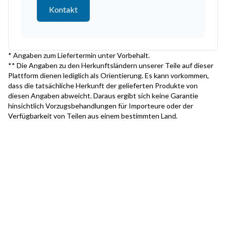
Kontakt
* Angaben zum Liefertermin unter Vorbehalt.
** Die Angaben zu den Herkunftsländern unserer Teile auf dieser
Plattform dienen lediglich als Orientierung. Es kann vorkommen,
dass die tatsächliche Herkunft der gelieferten Produkte von
diesen Angaben abweicht. Daraus ergibt sich keine Garantie
hinsichtlich Vorzugsbehandlungen für Importeure oder der
Verfügbarkeit von Teilen aus einem bestimmten Land.