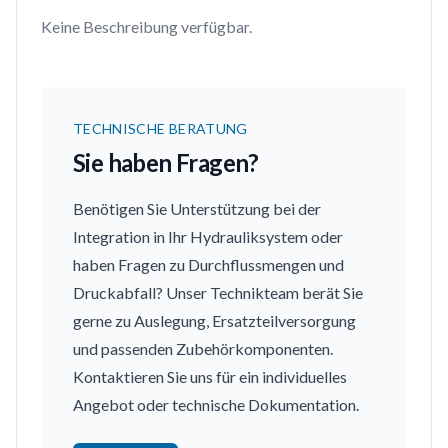
Keine Beschreibung verfügbar.
TECHNISCHE BERATUNG
Sie haben Fragen?
Benötigen Sie Unterstützung bei der
Integration in Ihr Hydrauliksystem oder
haben Fragen zu Durchflussmengen und
Druckabfall? Unser Technikteam berät Sie
gerne zu Auslegung, Ersatzteilversorgung
und passenden Zubehörkomponenten.
Kontaktieren Sie uns für ein individuelles
Angebot oder technische Dokumentation.