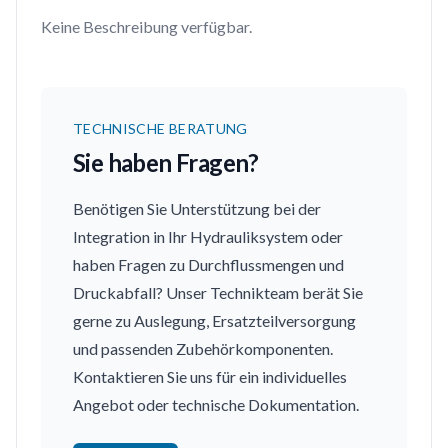
Keine Beschreibung verfügbar.
TECHNISCHE BERATUNG
Sie haben Fragen?
Benötigen Sie Unterstützung bei der
Integration in Ihr Hydrauliksystem oder
haben Fragen zu Durchflussmengen und
Druckabfall? Unser Technikteam berät Sie
gerne zu Auslegung, Ersatzteilversorgung
und passenden Zubehörkomponenten.
Kontaktieren Sie uns für ein individuelles
Angebot oder technische Dokumentation.