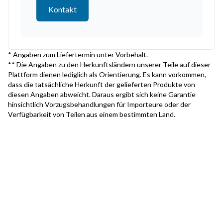
Kontakt
* Angaben zum Liefertermin unter Vorbehalt.
** Die Angaben zu den Herkunftsländern unserer Teile auf dieser
Plattform dienen lediglich als Orientierung. Es kann vorkommen,
dass die tatsächliche Herkunft der gelieferten Produkte von
diesen Angaben abweicht. Daraus ergibt sich keine Garantie
hinsichtlich Vorzugsbehandlungen für Importeure oder der
Verfügbarkeit von Teilen aus einem bestimmten Land.