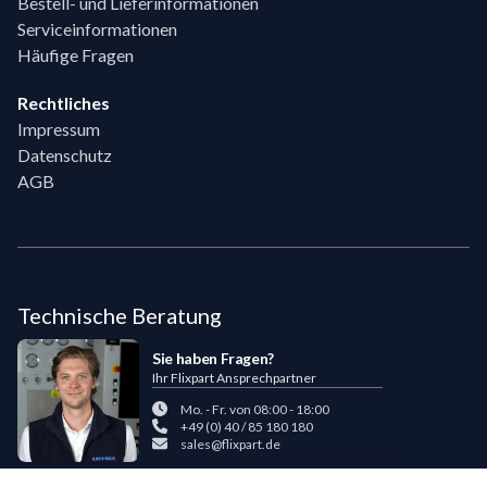
Bestell- und Lieferinformationen
Serviceinformationen
Häufige Fragen
Rechtliches
Impressum
Datenschutz
AGB
Technische Beratung
Sie haben Fragen?
Ihr Flixpart Ansprechpartner
Mo. - Fr. von 08:00 - 18:00
+49 (0) 40 / 85 180 180
sales@flixpart.de