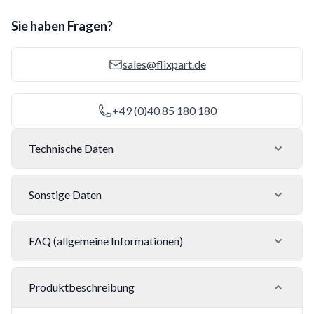
Sie haben Fragen?
sales@flixpart.de
+49 (0)40 85 180 180
Technische Daten
Sonstige Daten
FAQ (allgemeine Informationen)
Produktbeschreibung