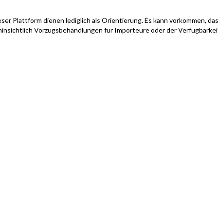
ser Plattform dienen lediglich als Orientierung. Es kann vorkommen, das
hinsichtlich Vorzugsbehandlungen für Importeure oder der Verfügbarke