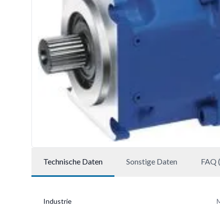
Technische Daten
Sonstige Daten
FAQ (
Industrie
M