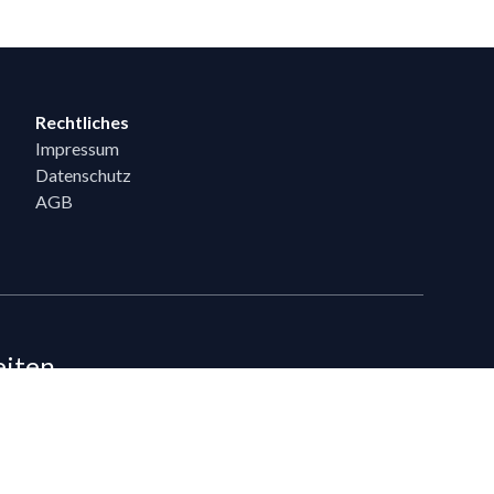
Rechtliches
Impressum
Datenschutz
AGB
eiten