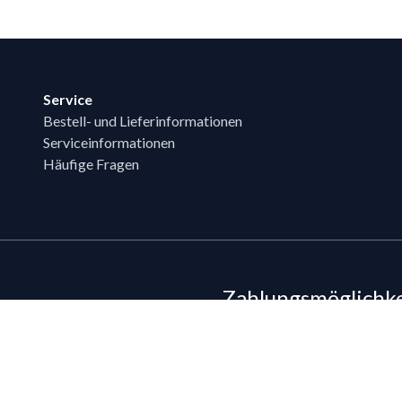
Service
Bestell- und Lieferinformationen
Serviceinformationen
Häufige Fragen
Zahlungsmöglichk