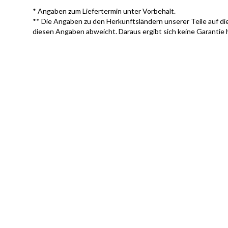
* Angaben zum Liefertermin unter Vorbehalt.
** Die Angaben zu den Herkunftsländern unserer Teile auf die
diesen Angaben abweicht. Daraus ergibt sich keine Garantie 