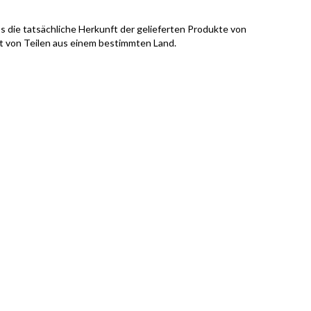
s die tatsächliche Herkunft der gelieferten Produkte von
it von Teilen aus einem bestimmten Land.