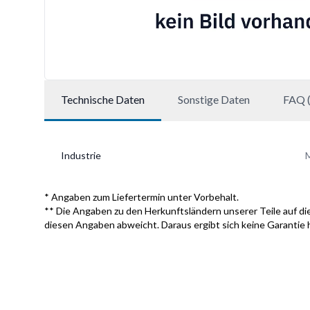
Technische Daten
Sonstige Daten
FAQ (
Industrie
M
* Angaben zum Liefertermin unter Vorbehalt.
** Die Angaben zu den Herkunftsländern unserer Teile auf die
diesen Angaben abweicht. Daraus ergibt sich keine Garantie 