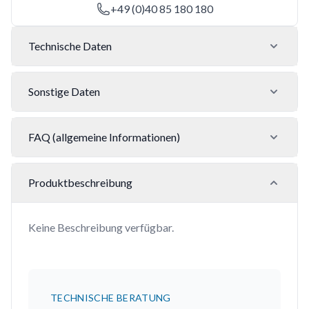
+49 (0)40 85 180 180
Technische Daten
Sonstige Daten
FAQ (allgemeine Informationen)
Produktbeschreibung
Keine Beschreibung verfügbar.
TECHNISCHE BERATUNG