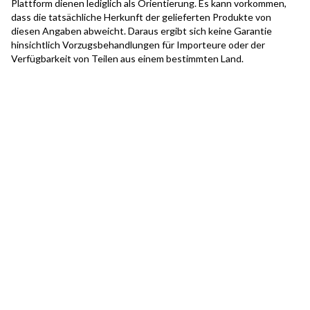
Plattform dienen lediglich als Orientierung. Es kann vorkommen,
dass die tatsächliche Herkunft der gelieferten Produkte von
diesen Angaben abweicht. Daraus ergibt sich keine Garantie
hinsichtlich Vorzugsbehandlungen für Importeure oder der
Verfügbarkeit von Teilen aus einem bestimmten Land.