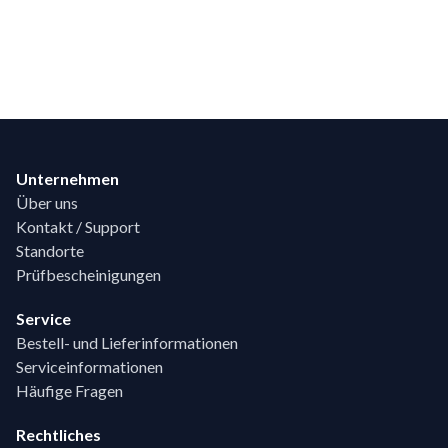
Footer
Unternehmen
Über uns
Kontakt / Support
Standorte
Prüfbescheinigungen
Service
Bestell- und Lieferinformationen
Serviceinformationen
Häufige Fragen
Rechtliches