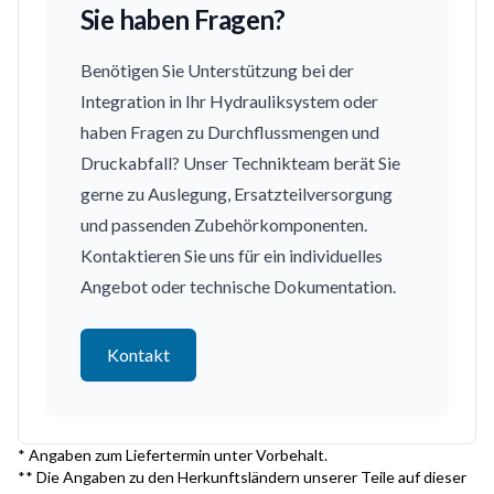
Sie haben Fragen?
Benötigen Sie Unterstützung bei der
Integration in Ihr Hydrauliksystem oder
haben Fragen zu Durchflussmengen und
Druckabfall? Unser Technikteam berät Sie
gerne zu Auslegung, Ersatzteilversorgung
und passenden Zubehörkomponenten.
Kontaktieren Sie uns für ein individuelles
Angebot oder technische Dokumentation.
Kontakt
* Angaben zum Liefertermin unter Vorbehalt.
** Die Angaben zu den Herkunftsländern unserer Teile auf dieser