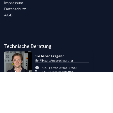
Impressum
Datenschutz
AGB
Technische Beratung
Sie haben Fragen?
Ihr Flixpart Ansprechpartner
Mo. - Fr. von 08:00 - 18:00
+49 (0) 40 / 85 180 180
sales@flixpart.de
Zahlungsmöglichkeiten