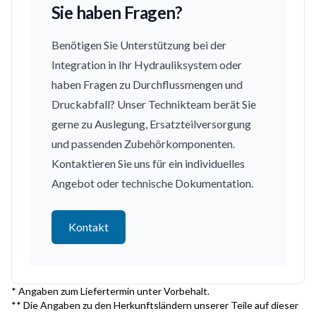
Sie haben Fragen?
Benötigen Sie Unterstützung bei der
Integration in Ihr Hydrauliksystem oder
haben Fragen zu Durchflussmengen und
Druckabfall? Unser Technikteam berät Sie
gerne zu Auslegung, Ersatzteilversorgung
und passenden Zubehörkomponenten.
Kontaktieren Sie uns für ein individuelles
Angebot oder technische Dokumentation.
Kontakt
* Angaben zum Liefertermin unter Vorbehalt.
** Die Angaben zu den Herkunftsländern unserer Teile auf dieser