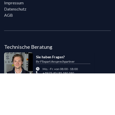
Impressum
Datenschutz
AGB
Technische Beratung
Sie haben Fragen?
Ihr Flixpart Ansprechpartner
Mo. - Fr. von 08:00 - 18:00
+49 (0) 40 / 85 180 180
sales@flixpart.de
Zahlungsmöglichkeiten