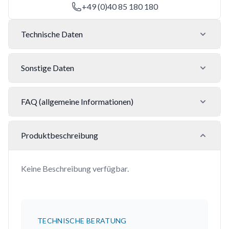
+49 (0)40 85 180 180
Technische Daten
Sonstige Daten
FAQ (allgemeine Informationen)
Produktbeschreibung
Keine Beschreibung verfügbar.
TECHNISCHE BERATUNG