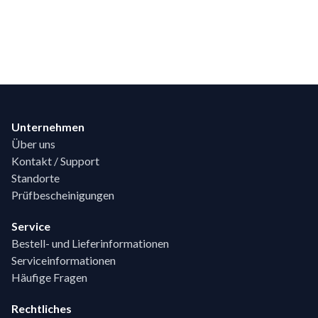
Footer
Unternehmen
Über uns
Kontakt / Support
Standorte
Prüfbescheinigungen
Service
Bestell- und Lieferinformationen
Serviceinformationen
Häufige Fragen
Rechtliches