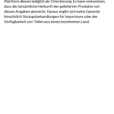
Plattform dienen lediglich als Orientierung. Es kann vorkommen,
dass die tatsächliche Herkunft der gelieferten Produkte von
diesen Angaben abweicht. Daraus ergibt sich keine Garantie
hinsichtlich Vorzugsbehandlungen für Importeure oder der
Verfügbarkeit von Teilen aus einem bestimmten Land.