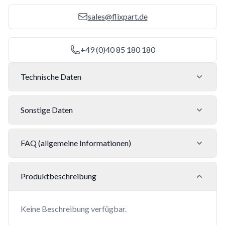
sales@flixpart.de
+49 (0)40 85 180 180
Technische Daten
Sonstige Daten
FAQ (allgemeine Informationen)
Produktbeschreibung
Keine Beschreibung verfügbar.