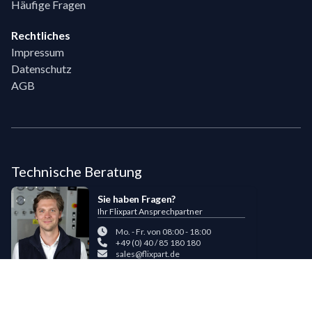
Häufige Fragen
Rechtliches
Impressum
Datenschutz
AGB
Technische Beratung
Sie haben Fragen?
Ihr Flixpart Ansprechpartner
Mo. - Fr. von 08:00 - 18:00
+49 (0) 40 / 85 180 180
sales@flixpart.de
Zahlungsmöglichkeiten