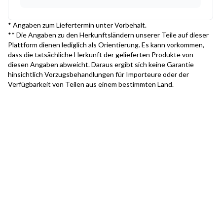
* Angaben zum Liefertermin unter Vorbehalt.
** Die Angaben zu den Herkunftsländern unserer Teile auf dieser
Plattform dienen lediglich als Orientierung. Es kann vorkommen,
dass die tatsächliche Herkunft der gelieferten Produkte von
diesen Angaben abweicht. Daraus ergibt sich keine Garantie
hinsichtlich Vorzugsbehandlungen für Importeure oder der
Verfügbarkeit von Teilen aus einem bestimmten Land.