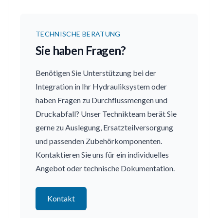
TECHNISCHE BERATUNG
Sie haben Fragen?
Benötigen Sie Unterstützung bei der
Integration in Ihr Hydrauliksystem oder
haben Fragen zu Durchflussmengen und
Druckabfall? Unser Technikteam berät Sie
gerne zu Auslegung, Ersatzteilversorgung
und passenden Zubehörkomponenten.
Kontaktieren Sie uns für ein individuelles
Angebot oder technische Dokumentation.
Kontakt