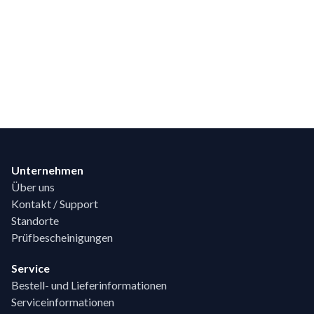
Footer
Unternehmen
Über uns
Kontakt / Support
Standorte
Prüfbescheinigungen
Service
Bestell- und Lieferinformationen
Serviceinformationen