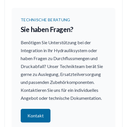
TECHNISCHE BERATUNG
Sie haben Fragen?
Benötigen Sie Unterstützung bei der
Integration in Ihr Hydrauliksystem oder
haben Fragen zu Durchflussmengen und
Druckabfall? Unser Technikteam berät Sie
gerne zu Auslegung, Ersatzteilversorgung
und passenden Zubehörkomponenten.
Kontaktieren Sie uns für ein individuelles
Angebot oder technische Dokumentation.
Kontakt