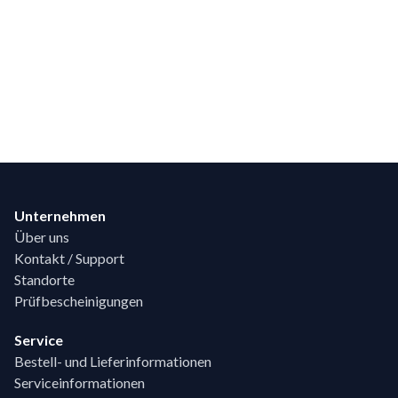
Footer
Unternehmen
Über uns
Kontakt / Support
Standorte
Prüfbescheinigungen
Service
Bestell- und Lieferinformationen
Serviceinformationen