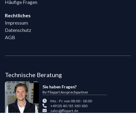
Häufige Fragen
Rechtliches
Impressum
Datenschutz
AGB
Technische Beratung
Sie haben Fragen?
Ihr Flixpart Ansprechpartner
Mo. - Fr. von 08:00 - 18:00
+49 (0) 40 / 85 180 180
sales@flixpart.de
Zahlungsmöglichkeiten