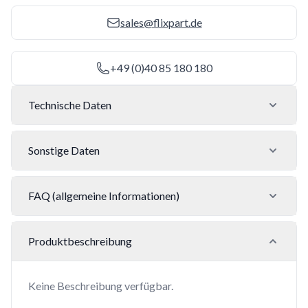
sales@flixpart.de
+49 (0)40 85 180 180
Technische Daten
Sonstige Daten
FAQ (allgemeine Informationen)
Produktbeschreibung
Keine Beschreibung verfügbar.