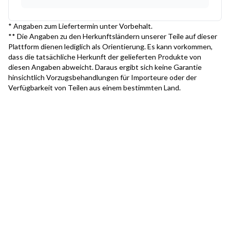
* Angaben zum Liefertermin unter Vorbehalt.
** Die Angaben zu den Herkunftsländern unserer Teile auf dieser
Plattform dienen lediglich als Orientierung. Es kann vorkommen,
dass die tatsächliche Herkunft der gelieferten Produkte von
diesen Angaben abweicht. Daraus ergibt sich keine Garantie
hinsichtlich Vorzugsbehandlungen für Importeure oder der
Verfügbarkeit von Teilen aus einem bestimmten Land.