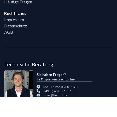
Häufige Fragen
Rechtliches
Impressum
Datenschutz
AGB
Technische Beratung
Sie haben Fragen?
Ihr Flixpart Ansprechpartner
Mo. - Fr. von 08:00 - 18:00
+49 (0) 40 / 85 180 180
sales@flixpart.de
Zahlungsmöglichkeiten