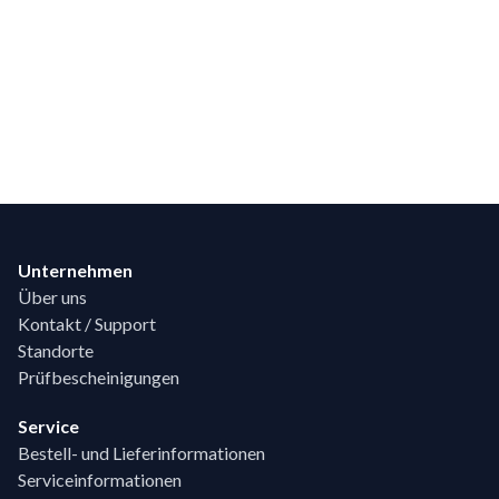
Footer
Unternehmen
Über uns
Kontakt / Support
Standorte
Prüfbescheinigungen
Service
Bestell- und Lieferinformationen
Serviceinformationen