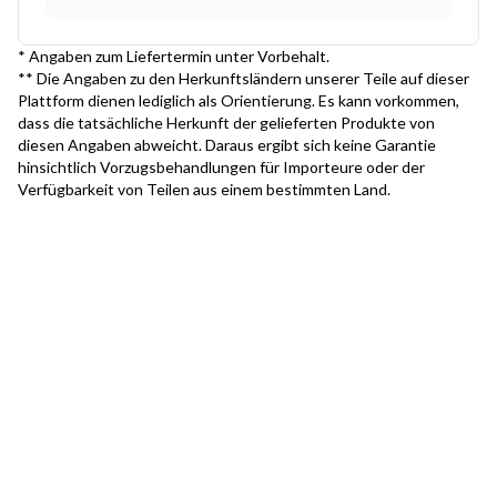
* Angaben zum Liefertermin unter Vorbehalt.
** Die Angaben zu den Herkunftsländern unserer Teile auf dieser
Plattform dienen lediglich als Orientierung. Es kann vorkommen,
dass die tatsächliche Herkunft der gelieferten Produkte von
diesen Angaben abweicht. Daraus ergibt sich keine Garantie
hinsichtlich Vorzugsbehandlungen für Importeure oder der
Verfügbarkeit von Teilen aus einem bestimmten Land.