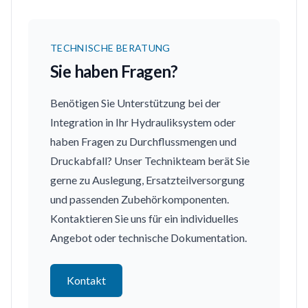
TECHNISCHE BERATUNG
Sie haben Fragen?
Benötigen Sie Unterstützung bei der
Integration in Ihr Hydrauliksystem oder
haben Fragen zu Durchflussmengen und
Druckabfall? Unser Technikteam berät Sie
gerne zu Auslegung, Ersatzteilversorgung
und passenden Zubehörkomponenten.
Kontaktieren Sie uns für ein individuelles
Angebot oder technische Dokumentation.
Kontakt