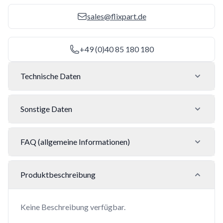
sales@flixpart.de
+49 (0)40 85 180 180
Technische Daten
Sonstige Daten
FAQ (allgemeine Informationen)
Produktbeschreibung
Keine Beschreibung verfügbar.