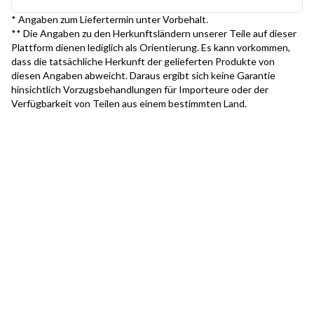
* Angaben zum Liefertermin unter Vorbehalt.
** Die Angaben zu den Herkunftsländern unserer Teile auf dieser
Plattform dienen lediglich als Orientierung. Es kann vorkommen,
dass die tatsächliche Herkunft der gelieferten Produkte von
diesen Angaben abweicht. Daraus ergibt sich keine Garantie
hinsichtlich Vorzugsbehandlungen für Importeure oder der
Verfügbarkeit von Teilen aus einem bestimmten Land.