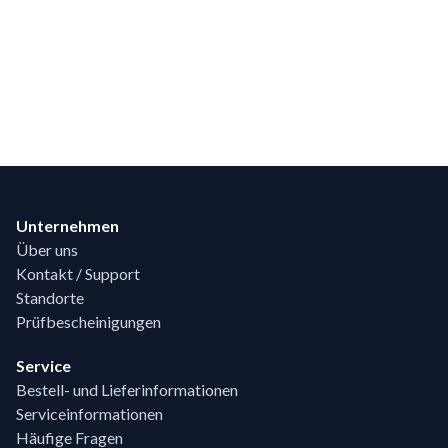
Footer
Unternehmen
Über uns
Kontakt / Support
Standorte
Prüfbescheinigungen
Service
Bestell- und Lieferinformationen
Serviceinformationen
Häufige Fragen