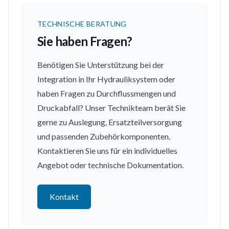
TECHNISCHE BERATUNG
Sie haben Fragen?
Benötigen Sie Unterstützung bei der
Integration in Ihr Hydrauliksystem oder
haben Fragen zu Durchflussmengen und
Druckabfall? Unser Technikteam berät Sie
gerne zu Auslegung, Ersatzteilversorgung
und passenden Zubehörkomponenten.
Kontaktieren Sie uns für ein individuelles
Angebot oder technische Dokumentation.
Kontakt