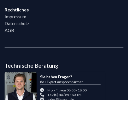
Rechtliches
Impressum
Datenschutz
AGB
Technische Beratung
Sie haben Fragen?
Ihr Flixpart Ansprechpartner
Mo. - Fr. von 08:00 - 18:00
+49 (0) 40 / 85 180 180
sales@flixpart.de
Zahlungsmöglichkeiten