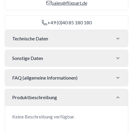
sales@flixpart.de
+49 (0)40 85 180 180
Technische Daten
Sonstige Daten
FAQ (allgemeine Informationen)
Produktbeschreibung
Keine Beschreibung verfügbar.