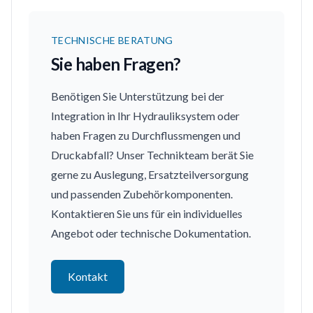
TECHNISCHE BERATUNG
Sie haben Fragen?
Benötigen Sie Unterstützung bei der
Integration in Ihr Hydrauliksystem oder
haben Fragen zu Durchflussmengen und
Druckabfall? Unser Technikteam berät Sie
gerne zu Auslegung, Ersatzteilversorgung
und passenden Zubehörkomponenten.
Kontaktieren Sie uns für ein individuelles
Angebot oder technische Dokumentation.
Kontakt