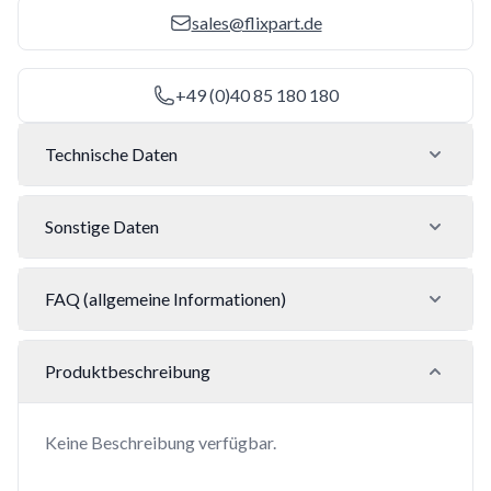
sales@flixpart.de
+49 (0)40 85 180 180
Technische Daten
Sonstige Daten
FAQ (allgemeine Informationen)
Produktbeschreibung
Keine Beschreibung verfügbar.