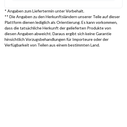
* Angaben zum Liefertermin unter Vorbehalt.
** Die Angaben zu den Herkunftsländern unserer Teile auf dieser
Plattform dienen lediglich als Orientierung. Es kann vorkommen,
dass die tatsächliche Herkunft der gelieferten Produkte von
diesen Angaben abweicht. Daraus ergibt sich keine Garantie
hinsichtlich Vorzugsbehandlungen für Importeure oder der
Verfügbarkeit von Teilen aus einem bestimmten Land.