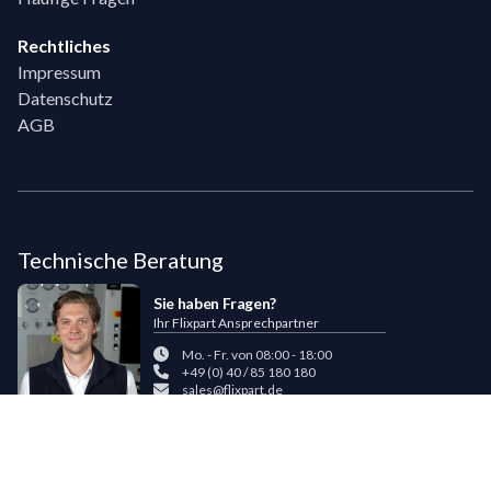
Rechtliches
Impressum
Datenschutz
AGB
Technische Beratung
Sie haben Fragen?
Ihr Flixpart Ansprechpartner
Mo. - Fr. von 08:00 - 18:00
+49 (0) 40 / 85 180 180
sales@flixpart.de
Zahlungsmöglichkeiten