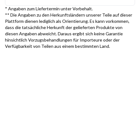
* Angaben zum Liefertermin unter Vorbehalt.
** Die Angaben zu den Herkunftsländern unserer Teile auf dieser
Plattform dienen lediglich als Orientierung. Es kann vorkommen,
dass die tatsächliche Herkunft der gelieferten Produkte von
diesen Angaben abweicht. Daraus ergibt sich keine Garantie
hinsichtlich Vorzugsbehandlungen für Importeure oder der
Verfügbarkeit von Teilen aus einem bestimmten Land.