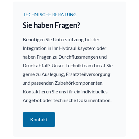
TECHNISCHE BERATUNG
Sie haben Fragen?
Benötigen Sie Unterstützung bei der
Integration in Ihr Hydrauliksystem oder
haben Fragen zu Durchflussmengen und
Druckabfall? Unser Technikteam berät Sie
gerne zu Auslegung, Ersatzteilversorgung
und passenden Zubehörkomponenten.
Kontaktieren Sie uns für ein individuelles
Angebot oder technische Dokumentation.
Kontakt