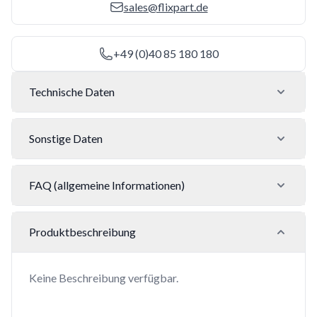
sales@flixpart.de
+49 (0)40 85 180 180
Technische Daten
Sonstige Daten
FAQ (allgemeine Informationen)
Produktbeschreibung
Keine Beschreibung verfügbar.