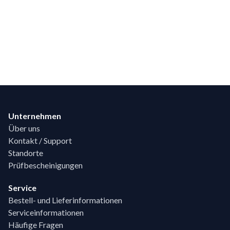
Footer
Unternehmen
Über uns
Kontakt / Support
Standorte
Prüfbescheinigungen
Service
Bestell- und Lieferinformationen
Serviceinformationen
Häufige Fragen