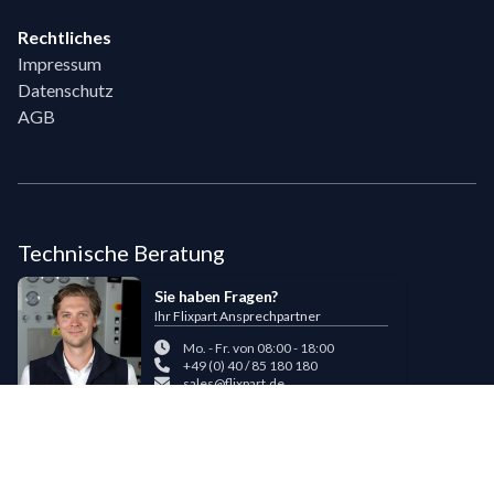
Rechtliches
Impressum
Datenschutz
AGB
Technische Beratung
Sie haben Fragen?
Ihr Flixpart Ansprechpartner
Mo. - Fr. von 08:00 - 18:00
+49 (0) 40 / 85 180 180
sales@flixpart.de
Zahlungsmöglichkeiten