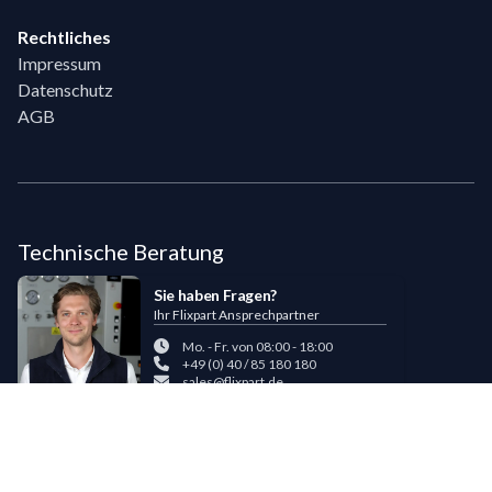
Rechtliches
Impressum
Datenschutz
AGB
Technische Beratung
Sie haben Fragen?
Ihr Flixpart Ansprechpartner
Mo. - Fr. von 08:00 - 18:00
+49 (0) 40 / 85 180 180
sales@flixpart.de
Zahlungsmöglichkeiten