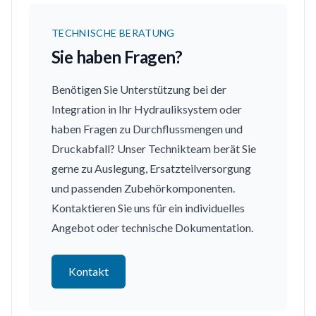
TECHNISCHE BERATUNG
Sie haben Fragen?
Benötigen Sie Unterstützung bei der
Integration in Ihr Hydrauliksystem oder
haben Fragen zu Durchflussmengen und
Druckabfall? Unser Technikteam berät Sie
gerne zu Auslegung, Ersatzteilversorgung
und passenden Zubehörkomponenten.
Kontaktieren Sie uns für ein individuelles
Angebot oder technische Dokumentation.
Kontakt