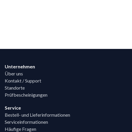
Footer
Unternehmen
Über uns
Kontakt / Support
Standorte
Prüfbescheinigungen
Service
Bestell- und Lieferinformationen
Serviceinformationen
Häufige Fragen