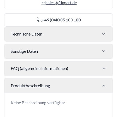
sales@flixpart.de
+49 (0)40 85 180 180
Technische Daten
Sonstige Daten
FAQ (allgemeine Informationen)
Produktbeschreibung
Keine Beschreibung verfügbar.