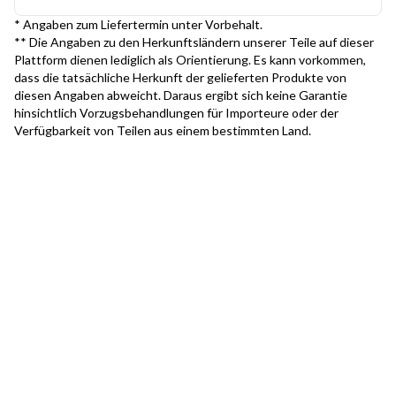
* Angaben zum Liefertermin unter Vorbehalt.
** Die Angaben zu den Herkunftsländern unserer Teile auf dieser
Plattform dienen lediglich als Orientierung. Es kann vorkommen,
dass die tatsächliche Herkunft der gelieferten Produkte von
diesen Angaben abweicht. Daraus ergibt sich keine Garantie
hinsichtlich Vorzugsbehandlungen für Importeure oder der
Verfügbarkeit von Teilen aus einem bestimmten Land.