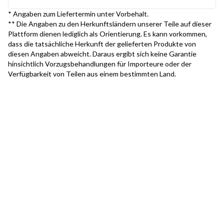
* Angaben zum Liefertermin unter Vorbehalt.
** Die Angaben zu den Herkunftsländern unserer Teile auf dieser
Plattform dienen lediglich als Orientierung. Es kann vorkommen,
dass die tatsächliche Herkunft der gelieferten Produkte von
diesen Angaben abweicht. Daraus ergibt sich keine Garantie
hinsichtlich Vorzugsbehandlungen für Importeure oder der
Verfügbarkeit von Teilen aus einem bestimmten Land.