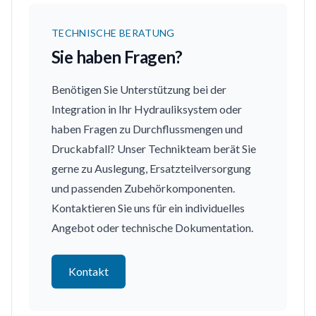
TECHNISCHE BERATUNG
Sie haben Fragen?
Benötigen Sie Unterstützung bei der
Integration in Ihr Hydrauliksystem oder
haben Fragen zu Durchflussmengen und
Druckabfall? Unser Technikteam berät Sie
gerne zu Auslegung, Ersatzteilversorgung
und passenden Zubehörkomponenten.
Kontaktieren Sie uns für ein individuelles
Angebot oder technische Dokumentation.
Kontakt