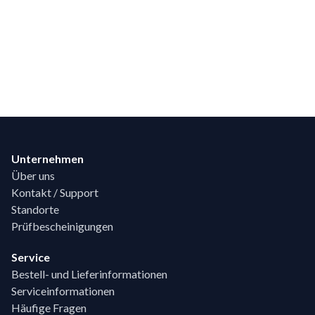
Footer
Unternehmen
Über uns
Kontakt / Support
Standorte
Prüfbescheinigungen
Service
Bestell- und Lieferinformationen
Serviceinformationen
Häufige Fragen