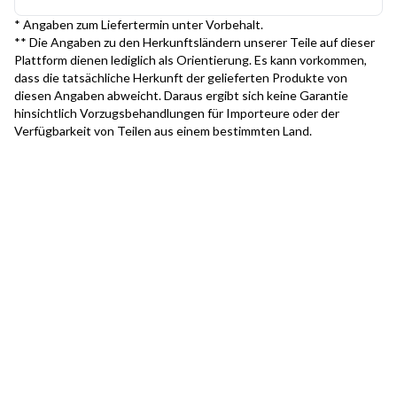
* Angaben zum Liefertermin unter Vorbehalt.
** Die Angaben zu den Herkunftsländern unserer Teile auf dieser
Plattform dienen lediglich als Orientierung. Es kann vorkommen,
dass die tatsächliche Herkunft der gelieferten Produkte von
diesen Angaben abweicht. Daraus ergibt sich keine Garantie
hinsichtlich Vorzugsbehandlungen für Importeure oder der
Verfügbarkeit von Teilen aus einem bestimmten Land.