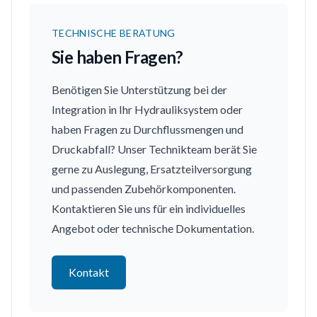
TECHNISCHE BERATUNG
Sie haben Fragen?
Benötigen Sie Unterstützung bei der
Integration in Ihr Hydrauliksystem oder
haben Fragen zu Durchflussmengen und
Druckabfall? Unser Technikteam berät Sie
gerne zu Auslegung, Ersatzteilversorgung
und passenden Zubehörkomponenten.
Kontaktieren Sie uns für ein individuelles
Angebot oder technische Dokumentation.
Kontakt