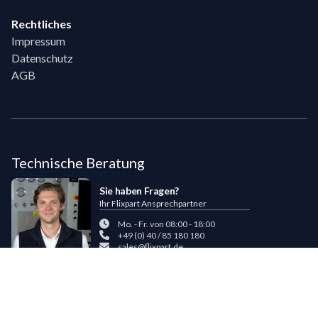
Rechtliches
Impressum
Datenschutz
AGB
Technische Beratung
Sie haben Fragen?
Ihr Flixpart Ansprechpartner
Mo. - Fr. von 08:00 - 18:00
+49 (0) 40 / 85 180 180
sales@flixpart.de
Zahlungsmöglichkeiten