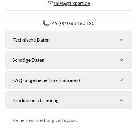
sales@flixpart.de
+49 (0)40 85 180 180
Technische Daten
Sonstige Daten
FAQ (allgemeine Informationen)
Produktbeschreibung
Keine Beschreibung verfügbar.