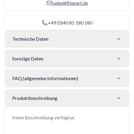
sales@flixpart.de
+49 (0)40 85 180 180
Technische Daten
Sonstige Daten
FAQ (allgemeine Informationen)
Produktbeschreibung
Keine Beschreibung verfügbar.