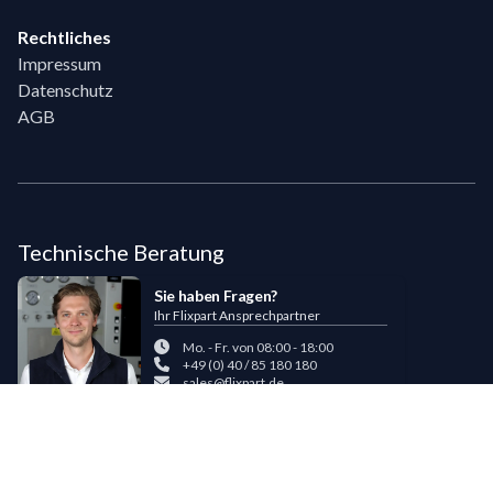
Rechtliches
Impressum
Datenschutz
AGB
Technische Beratung
Sie haben Fragen?
Ihr Flixpart Ansprechpartner
Mo. - Fr. von 08:00 - 18:00
+49 (0) 40 / 85 180 180
sales@flixpart.de
Zahlungsmöglichkeiten