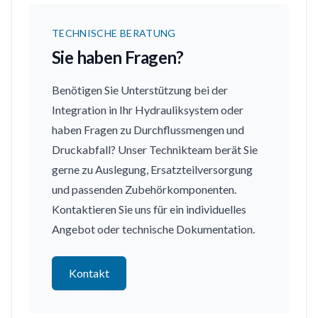
TECHNISCHE BERATUNG
Sie haben Fragen?
Benötigen Sie Unterstützung bei der
Integration in Ihr Hydrauliksystem oder
haben Fragen zu Durchflussmengen und
Druckabfall? Unser Technikteam berät Sie
gerne zu Auslegung, Ersatzteilversorgung
und passenden Zubehörkomponenten.
Kontaktieren Sie uns für ein individuelles
Angebot oder technische Dokumentation.
Kontakt