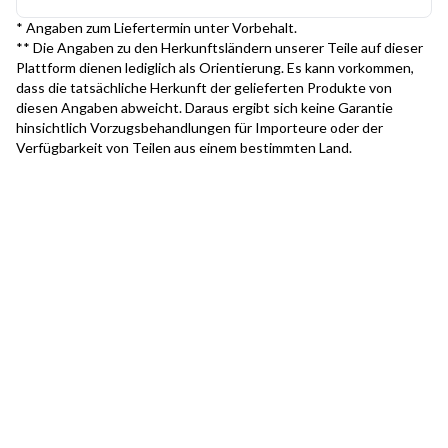
* Angaben zum Liefertermin unter Vorbehalt.
** Die Angaben zu den Herkunftsländern unserer Teile auf dieser
Plattform dienen lediglich als Orientierung. Es kann vorkommen,
dass die tatsächliche Herkunft der gelieferten Produkte von
diesen Angaben abweicht. Daraus ergibt sich keine Garantie
hinsichtlich Vorzugsbehandlungen für Importeure oder der
Verfügbarkeit von Teilen aus einem bestimmten Land.