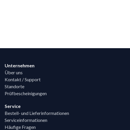
Footer
Unternehmen
Über uns
Kontakt / Support
Standorte
Prüfbescheinigungen
Service
Bestell- und Lieferinformationen
Serviceinformationen
Häufige Fragen