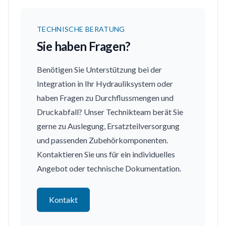
TECHNISCHE BERATUNG
Sie haben Fragen?
Benötigen Sie Unterstützung bei der
Integration in Ihr Hydrauliksystem oder
haben Fragen zu Durchflussmengen und
Druckabfall? Unser Technikteam berät Sie
gerne zu Auslegung, Ersatzteilversorgung
und passenden Zubehörkomponenten.
Kontaktieren Sie uns für ein individuelles
Angebot oder technische Dokumentation.
Kontakt