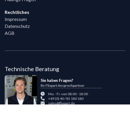
Rechtliches
Impressum
Datenschutz
AGB
Technische Beratung
Sie haben Fragen?
Ihr Flixpart Ansprechpartner
Mo. - Fr. von 08:00 - 18:00
+49 (0) 40 / 85 180 180
sales@flixpart.de
Zahlungsmöglichkeiten