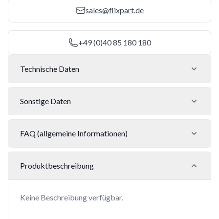
sales@flixpart.de
+49 (0)40 85 180 180
Technische Daten
Sonstige Daten
FAQ (allgemeine Informationen)
Produktbeschreibung
Keine Beschreibung verfügbar.