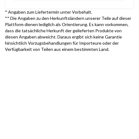
* Angaben zum Liefertermin unter Vorbehalt.
** Die Angaben zu den Herkunftsländern unserer Teile auf dieser
Plattform dienen lediglich als Orientierung. Es kann vorkommen,
dass die tatsächliche Herkunft der gelieferten Produkte von
diesen Angaben abweicht. Daraus ergibt sich keine Garantie
hinsichtlich Vorzugsbehandlungen für Importeure oder der
Verfügbarkeit von Teilen aus einem bestimmten Land.