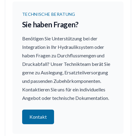
TECHNISCHE BERATUNG
Sie haben Fragen?
Benötigen Sie Unterstützung bei der
Integration in Ihr Hydrauliksystem oder
haben Fragen zu Durchflussmengen und
Druckabfall? Unser Technikteam berät Sie
gerne zu Auslegung, Ersatzteilversorgung
und passenden Zubehörkomponenten.
Kontaktieren Sie uns für ein individuelles
Angebot oder technische Dokumentation.
Kontakt