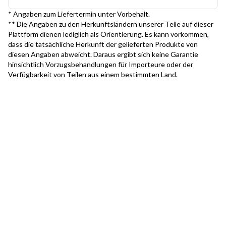
* Angaben zum Liefertermin unter Vorbehalt.
** Die Angaben zu den Herkunftsländern unserer Teile auf dieser
Plattform dienen lediglich als Orientierung. Es kann vorkommen,
dass die tatsächliche Herkunft der gelieferten Produkte von
diesen Angaben abweicht. Daraus ergibt sich keine Garantie
hinsichtlich Vorzugsbehandlungen für Importeure oder der
Verfügbarkeit von Teilen aus einem bestimmten Land.