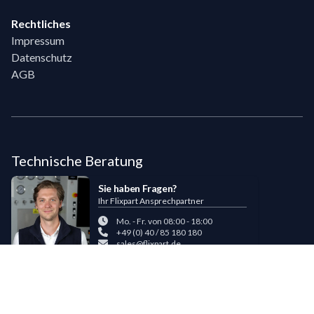
Rechtliches
Impressum
Datenschutz
AGB
Technische Beratung
Sie haben Fragen?
Ihr Flixpart Ansprechpartner
Mo. - Fr. von 08:00 - 18:00
+49 (0) 40 / 85 180 180
sales@flixpart.de
Zahlungsmöglichkeiten