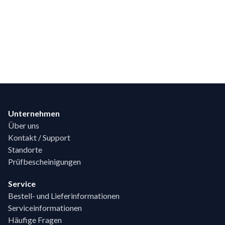
Footer
Unternehmen
Über uns
Kontakt / Support
Standorte
Prüfbescheinigungen
Service
Bestell- und Lieferinformationen
Serviceinformationen
Häufige Fragen