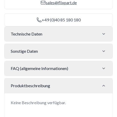
sales@flixpart.de
+49 (0)40 85 180 180
Technische Daten
Sonstige Daten
FAQ (allgemeine Informationen)
Produktbeschreibung
Keine Beschreibung verfügbar.