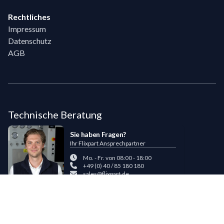
Rechtliches
Impressum
Datenschutz
AGB
Technische Beratung
Sie haben Fragen?
Ihr Flixpart Ansprechpartner
Mo. - Fr. von 08:00 - 18:00
+49 (0) 40 / 85 180 180
sales@flixpart.de
Zahlungsmöglichkeiten