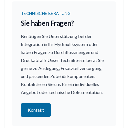
TECHNISCHE BERATUNG
Sie haben Fragen?
Benötigen Sie Unterstützung bei der
Integration in Ihr Hydrauliksystem oder
haben Fragen zu Durchflussmengen und
Druckabfall? Unser Technikteam berät Sie
gerne zu Auslegung, Ersatzteilversorgung
und passenden Zubehörkomponenten.
Kontaktieren Sie uns für ein individuelles
Angebot oder technische Dokumentation.
Kontakt