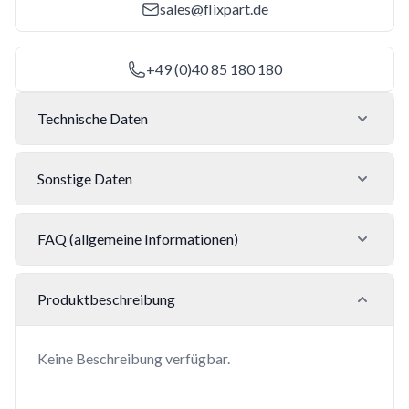
sales@flixpart.de
+49 (0)40 85 180 180
Technische Daten
Sonstige Daten
FAQ (allgemeine Informationen)
Produktbeschreibung
Keine Beschreibung verfügbar.