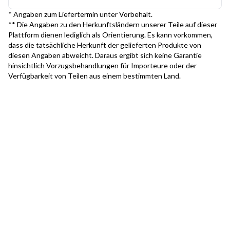
* Angaben zum Liefertermin unter Vorbehalt.
** Die Angaben zu den Herkunftsländern unserer Teile auf dieser
Plattform dienen lediglich als Orientierung. Es kann vorkommen,
dass die tatsächliche Herkunft der gelieferten Produkte von
diesen Angaben abweicht. Daraus ergibt sich keine Garantie
hinsichtlich Vorzugsbehandlungen für Importeure oder der
Verfügbarkeit von Teilen aus einem bestimmten Land.