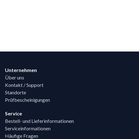
Footer
Unternehmen
Über uns
Kontakt / Support
Standorte
Prüfbescheinigungen
Service
Bestell- und Lieferinformationen
Serviceinformationen
Häufige Fragen