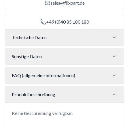
sales@flixpart.de
+49 (0)40 85 180 180
Technische Daten
Sonstige Daten
FAQ (allgemeine Informationen)
Produktbeschreibung
Keine Beschreibung verfügbar.