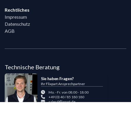
Rechtliches
Impressum
Datenschutz
AGB
Technische Beratung
Sie haben Fragen?
Ihr Flixpart Ansprechpartner
Mo. - Fr. von 08:00 - 18:00
+49 (0) 40 / 85 180 180
sales@flixpart.de
Zahlungsmöglichkeiten