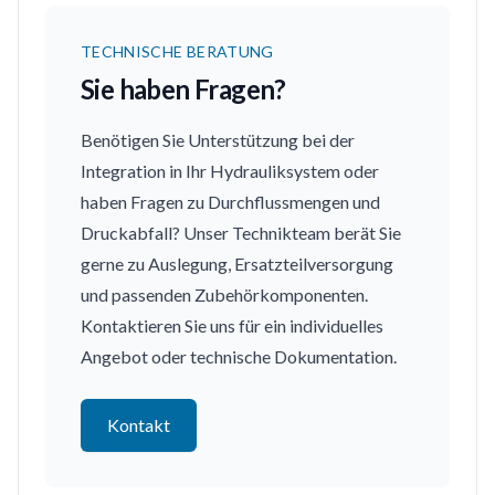
TECHNISCHE BERATUNG
Sie haben Fragen?
Benötigen Sie Unterstützung bei der
Integration in Ihr Hydrauliksystem oder
haben Fragen zu Durchflussmengen und
Druckabfall? Unser Technikteam berät Sie
gerne zu Auslegung, Ersatzteilversorgung
und passenden Zubehörkomponenten.
Kontaktieren Sie uns für ein individuelles
Angebot oder technische Dokumentation.
Kontakt