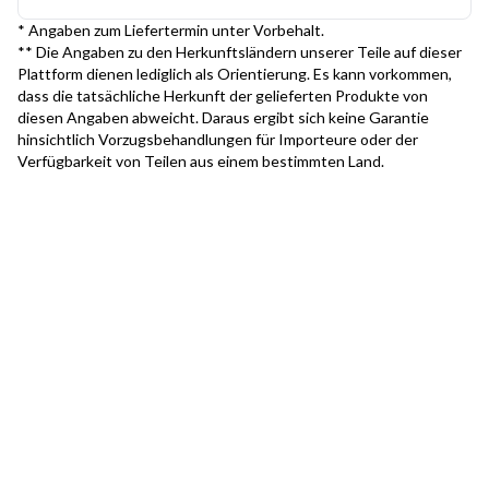
* Angaben zum Liefertermin unter Vorbehalt.
** Die Angaben zu den Herkunftsländern unserer Teile auf dieser
Plattform dienen lediglich als Orientierung. Es kann vorkommen,
dass die tatsächliche Herkunft der gelieferten Produkte von
diesen Angaben abweicht. Daraus ergibt sich keine Garantie
hinsichtlich Vorzugsbehandlungen für Importeure oder der
Verfügbarkeit von Teilen aus einem bestimmten Land.