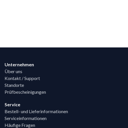
Footer
Unternehmen
Über uns
Kontakt / Support
Standorte
Prüfbescheinigungen
Service
Bestell- und Lieferinformationen
Serviceinformationen
Häufige Fragen