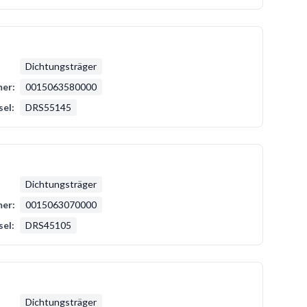
Dichtungsträger
er:
0015063580000
sel:
DRS55145
Dichtungsträger
er:
0015063070000
sel:
DRS45105
Dichtungsträger