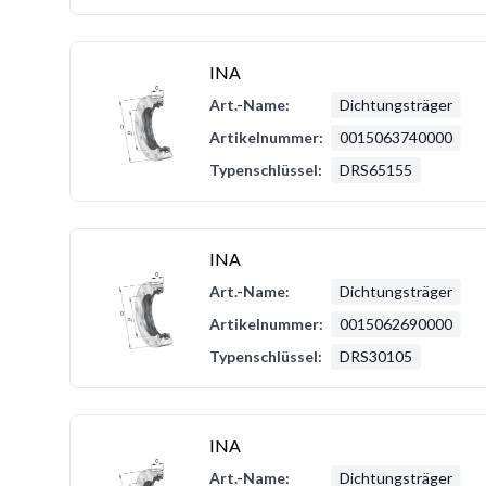
INA
Art.-Name:
Dichtungsträger
Artikelnummer:
0015063740000
Typenschlüssel:
DRS65155
INA
Art.-Name:
Dichtungsträger
Artikelnummer:
0015062690000
Typenschlüssel:
DRS30105
INA
Art.-Name:
Dichtungsträger