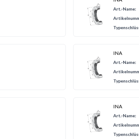
Art.-Name:
Artikelnumm
Typenschlüs
INA
Art.-Name:
Artikelnumm
Typenschlüs
INA
Art.-Name:
Artikelnumm
Typenschlüs