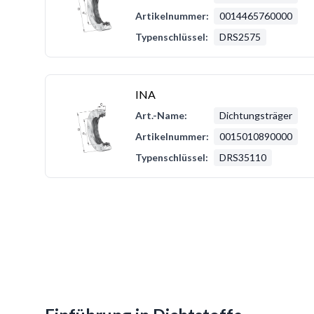
Artikelnummer:
0014465760000
Typenschlüssel:
DRS2575
INA
Art.-Name:
Dichtungsträger
Artikelnummer:
0015010890000
Typenschlüssel:
DRS35110