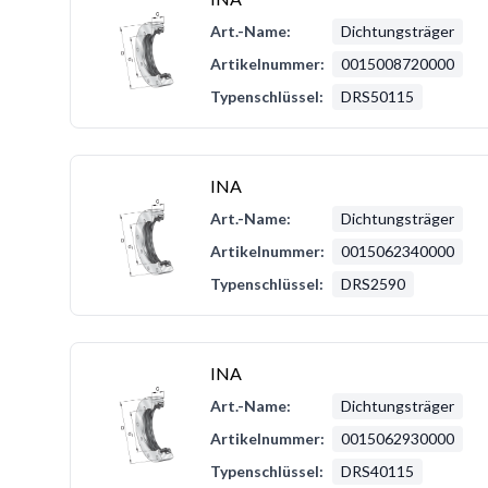
Art.-Name:
Dichtungsträger
Artikelnummer:
0015008720000
Typenschlüssel:
DRS50115
INA
Art.-Name:
Dichtungsträger
Artikelnummer:
0015062340000
Typenschlüssel:
DRS2590
INA
Art.-Name:
Dichtungsträger
Artikelnummer:
0015062930000
Typenschlüssel:
DRS40115