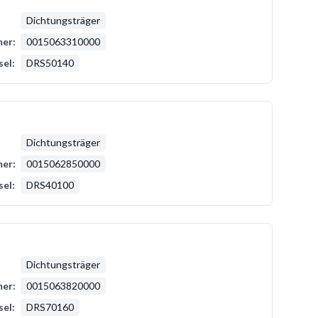
Dichtungsträger
er:
0015063310000
sel:
DRS50140
Dichtungsträger
er:
0015062850000
sel:
DRS40100
Dichtungsträger
er:
0015063820000
sel:
DRS70160