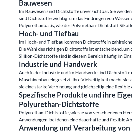
Bauwesen
Im Bauwesen sind Dichtstoffe unverzichtbar. Sie werd
sind Dichtstoffe wichtig, um das Eindringen von Wasser 
Polyurethanbasis, wie der Polyurethan-Dichtstoff Sikafle
Hoch- und Tiefbau
Im Hoch- und Tiefbau kommen Dichtstoffe in zahlreiche
Die Wahl des richtigen Dichtstoffs ist entscheidend, u
Silikon-Dichtstoffe sind in diesem Bereich häufig im Eins
Industrie und Handwerk
Auch in der Industrie und im Handwerk sind Dichtstoffe 
Maschinenbau eingesetzt. Ihre Vielseitigkeit macht sie
sie eine starke Verbindung und gleichzeitig eine flexible
Spezifische Produkte und ihre Eig
Polyurethan-Dichtstoffe
Polyurethan-Dichtstoffe, wie sie von verschiedenen Herst
Anwendungen, bei denen eine dauerhafte und flexible Abdi
Anwendung und Verarbeitung von 