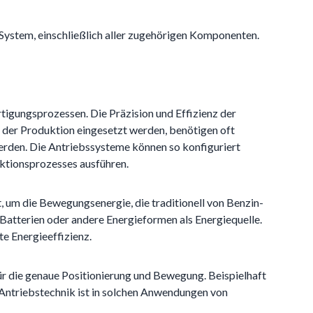
System, einschließlich aller zugehörigen Komponenten.
rtigungsprozessen. Die Präzision und Effizienz der
n der Produktion eingesetzt werden, benötigen oft
rden. Die Antriebssysteme können so konfiguriert
ktionsprozesses ausführen.
, um die Bewegungsenergie, die traditionell von Benzin-
 Batterien oder andere Energieformen als Energiequelle.
te Energieeffizienz.
ür die genaue Positionierung und Bewegung. Beispielhaft
Antriebstechnik ist in solchen Anwendungen von