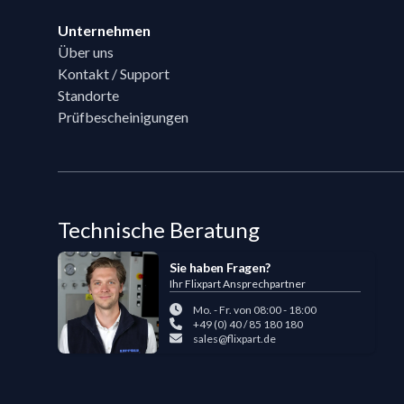
Unternehmen
Über uns
Kontakt / Support
Standorte
Prüfbescheinigungen
Technische Beratung
Sie haben Fragen?
Ihr Flixpart Ansprechpartner
Mo. - Fr. von 08:00 - 18:00
+49 (0) 40 / 85 180 180
sales@flixpart.de