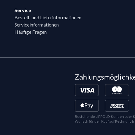
Service
Bestell- und Lieferinformationen
Serviceinformationen
Häufige Fragen
Zahlungsmöglichk
Bestehende LIPPOLD-Kunden oder Kund
Wunsch für den Kauf auf Rechnung fr