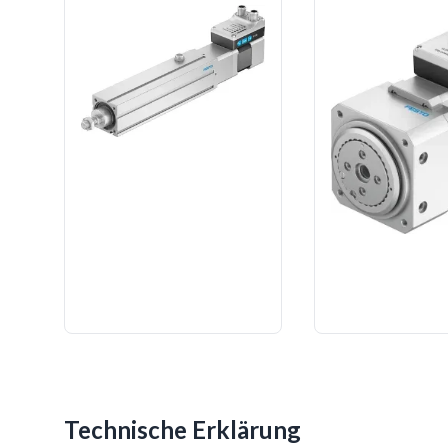
Technische Erklärung