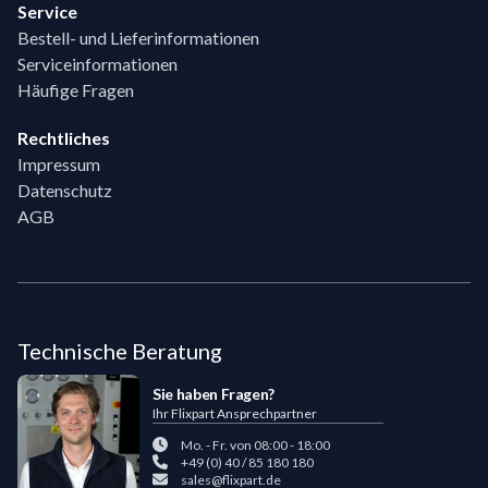
Service
Bestell- und Lieferinformationen
Serviceinformationen
Häufige Fragen
Rechtliches
Impressum
Datenschutz
AGB
Technische Beratung
Sie haben Fragen?
Ihr Flixpart Ansprechpartner
Mo. - Fr. von 08:00 - 18:00
+49 (0) 40 / 85 180 180
sales@flixpart.de