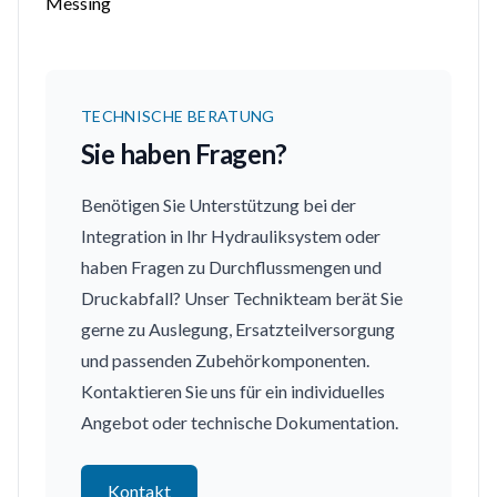
Messing
TECHNISCHE BERATUNG
Sie haben Fragen?
Benötigen Sie Unterstützung bei der
Integration in Ihr Hydrauliksystem oder
haben Fragen zu Durchflussmengen und
Druckabfall? Unser Technikteam berät Sie
gerne zu Auslegung, Ersatzteilversorgung
und passenden Zubehörkomponenten.
Kontaktieren Sie uns für ein individuelles
Angebot oder technische Dokumentation.
Kontakt