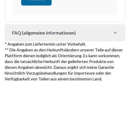
FAQ (allgemeine Informationen)
* Angaben zum Liefertermin unter Vorbehalt.
** Die Angaben zu den Herkunftsländern unserer Teile auf dieser
Plattform dienen lediglich als Orientierung. Es kann vorkommen,
dass die tatsächliche Herkunft der gelieferten Produkte von
diesen Angaben abweicht. Daraus ergibt sich keine Garantie
hinsichtlich Vorzugsbehandlungen für Importeure oder der
Verfügbarkeit von Teilen aus einem bestimmten Land.