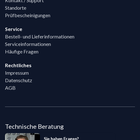
Kontakt / Support
Standorte
Prüfbescheinigungen
Service
Bestell- und Lieferinformationen
Serviceinformationen
Häufige Fragen
Rechtliches
Impressum
Datenschutz
AGB
Technische Beratung
Sie haben Fragen?