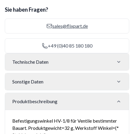
Sie haben Fragen?
sales@flixpart.de
+49 (0)40 85 180 180
Technische Daten
Sonstige Daten
Produktbeschreibung
Befestigungswinkel HV-1/8 für Ventile bestimmter
Bauart. Produktgewicht=32 g, Werkstoff Winkel=(*