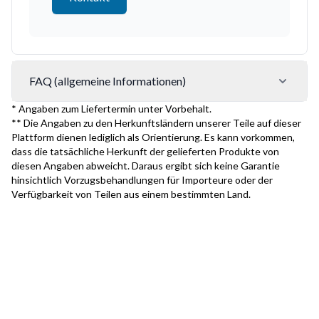
FAQ (allgemeine Informationen)
* Angaben zum Liefertermin unter Vorbehalt.
** Die Angaben zu den Herkunftsländern unserer Teile auf dieser
Plattform dienen lediglich als Orientierung. Es kann vorkommen,
dass die tatsächliche Herkunft der gelieferten Produkte von
diesen Angaben abweicht. Daraus ergibt sich keine Garantie
hinsichtlich Vorzugsbehandlungen für Importeure oder der
Verfügbarkeit von Teilen aus einem bestimmten Land.