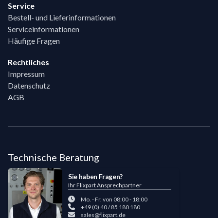
Service
Bestell- und Lieferinformationen
Serviceinformationen
Häufige Fragen
Rechtliches
Impressum
Datenschutz
AGB
Technische Beratung
Sie haben Fragen?
Ihr Flixpart Ansprechpartner
Mo. - Fr. von 08:00 - 18:00
+49 (0) 40 / 85 180 180
sales@flixpart.de