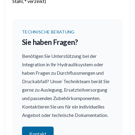
Stahl, * verzinkt)
TECHNISCHE BERATUNG
Sie haben Fragen?
Benötigen Sie Unterstützung bei der
Integration in Ihr Hydrauliksystem oder
haben Fragen zu Durchflussmengen und
Druckabfall? Unser Technikteam berät Sie
gerne zu Auslegung, Ersatzteilversorgung
und passenden Zubehörkomponenten.
Kontaktieren Sie uns für ein individuelles
Angebot oder technische Dokumentation.
Kontakt