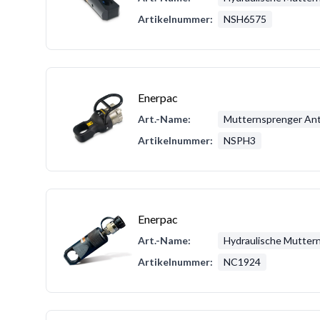
Artikelnummer:
NSH6575
Enerpac
Art.-Name:
Mutternsprenger Ant
Artikelnummer:
NSPH3
Enerpac
Art.-Name:
Hydraulische Mutter
Artikelnummer:
NC1924