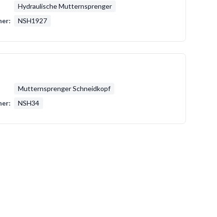
Hydraulische Mutternsprenger
er:
NSH1927
Mutternsprenger Schneidkopf
er:
NSH34