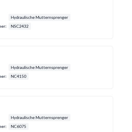
Hydraulische Mutternsprenger
er:
NSC2432
Hydraulische Mutternsprenger
er:
NC4150
Hydraulische Mutternsprenger
er:
NC6075