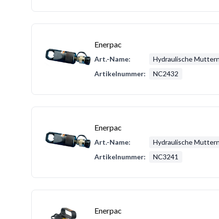
Enerpac
Art.-Name:
Hydraulische Mutter
Artikelnummer:
NC2432
Enerpac
Art.-Name:
Hydraulische Mutter
Artikelnummer:
NC3241
Enerpac