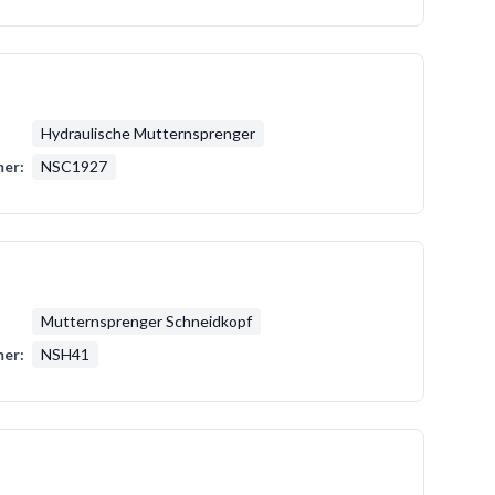
Hydraulische Mutternsprenger
er:
NSC1927
Mutternsprenger Schneidkopf
er:
NSH41