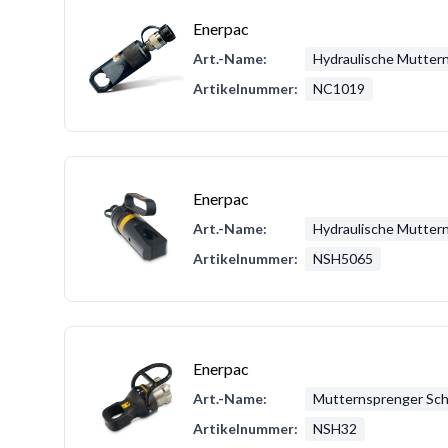
Enerpac
Art.-Name:
Hydraulische Mutter
Artikelnummer:
NC1019
Enerpac
Art.-Name:
Hydraulische Mutter
Artikelnummer:
NSH5065
Enerpac
Art.-Name:
Mutternsprenger Sch
Artikelnummer:
NSH32