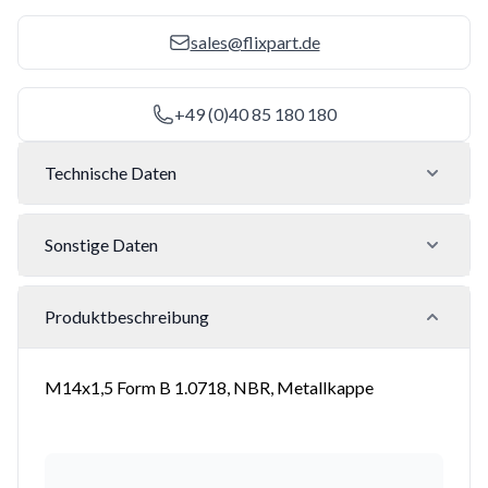
sales@flixpart.de
+49 (0)40 85 180 180
Technische Daten
Sonstige Daten
Produktbeschreibung
M14x1,5 Form B 1.0718, NBR, Metallkappe