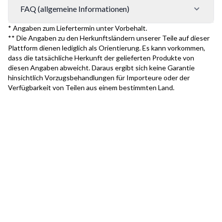
FAQ (allgemeine Informationen)
* Angaben zum Liefertermin unter Vorbehalt.
** Die Angaben zu den Herkunftsländern unserer Teile auf dieser
Plattform dienen lediglich als Orientierung. Es kann vorkommen,
dass die tatsächliche Herkunft der gelieferten Produkte von
diesen Angaben abweicht. Daraus ergibt sich keine Garantie
hinsichtlich Vorzugsbehandlungen für Importeure oder der
Verfügbarkeit von Teilen aus einem bestimmten Land.