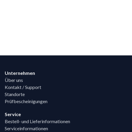
Footer
Unternehmen
Über uns
Kontakt / Support
Standorte
Prüfbescheinigungen
Service
Bestell- und Lieferinformationen
Serviceinformationen