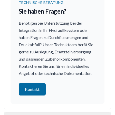
TECHNISCHE BERATUNG
Sie haben Fragen?
Benötigen Sie Unterstützung bei der
Integration in Ihr Hydrauliksystem oder
haben Fragen zu Durchflussmengen und
Druckabfall? Unser Technikteam berät Sie
gerne zu Auslegung, Ersatzteilversorgung
und passenden Zubehörkomponenten.
Kontaktieren Sie uns für ein individuelles
Angebot oder technische Dokumentation.
Kontakt