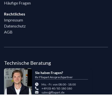
Häufige Fragen
Rechtliches
Impressum
Datenschutz
AGB
Technische Beratung
Sie haben Fragen?
Ihr Flixpart Ansprechpartner
Mo. - Fr. von 08:00 - 18:00
+49 (0) 40 / 85 180 180
sales@flixpart.de
Zahlungsmöglichkeiten