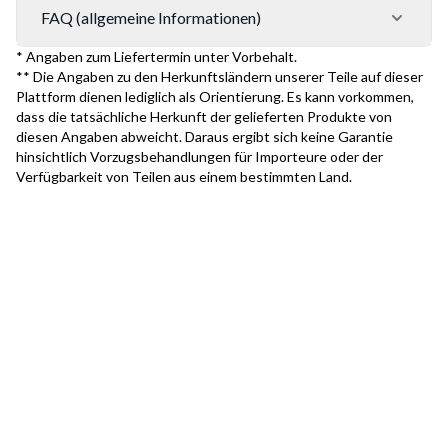
FAQ (allgemeine Informationen)
* Angaben zum Liefertermin unter Vorbehalt.
** Die Angaben zu den Herkunftsländern unserer Teile auf dieser
Plattform dienen lediglich als Orientierung. Es kann vorkommen,
dass die tatsächliche Herkunft der gelieferten Produkte von
diesen Angaben abweicht. Daraus ergibt sich keine Garantie
hinsichtlich Vorzugsbehandlungen für Importeure oder der
Verfügbarkeit von Teilen aus einem bestimmten Land.