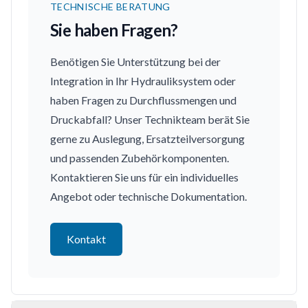
TECHNISCHE BERATUNG
Sie haben Fragen?
Benötigen Sie Unterstützung bei der
Integration in Ihr Hydrauliksystem oder
haben Fragen zu Durchflussmengen und
Druckabfall? Unser Technikteam berät Sie
gerne zu Auslegung, Ersatzteilversorgung
und passenden Zubehörkomponenten.
Kontaktieren Sie uns für ein individuelles
Angebot oder technische Dokumentation.
Kontakt