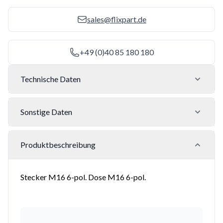
sales@flixpart.de
+49 (0)40 85 180 180
Technische Daten
Sonstige Daten
Produktbeschreibung
Stecker M16 6-pol. Dose M16 6-pol.