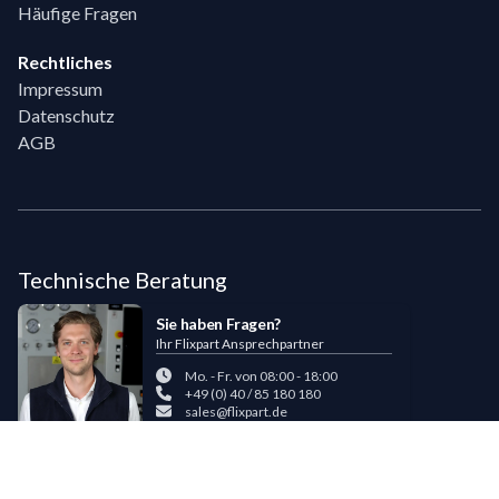
Häufige Fragen
Rechtliches
Impressum
Datenschutz
AGB
Technische Beratung
Sie haben Fragen?
Ihr Flixpart Ansprechpartner
Mo. - Fr. von 08:00 - 18:00
+49 (0) 40 / 85 180 180
sales@flixpart.de
Zahlungsmöglichkeiten