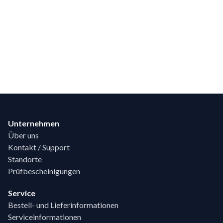
Footer
Unternehmen
Über uns
Kontakt / Support
Standorte
Prüfbescheinigungen
Service
Bestell- und Lieferinformationen
Serviceinformationen