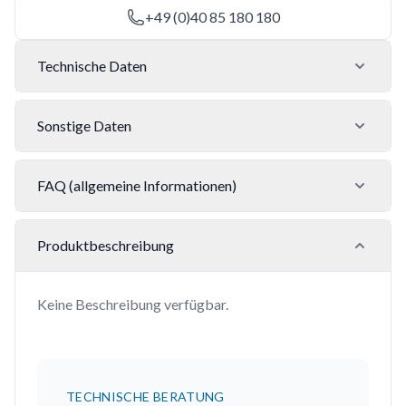
+49 (0)40 85 180 180
Technische Daten
Sonstige Daten
FAQ (allgemeine Informationen)
Produktbeschreibung
Keine Beschreibung verfügbar.
TECHNISCHE BERATUNG