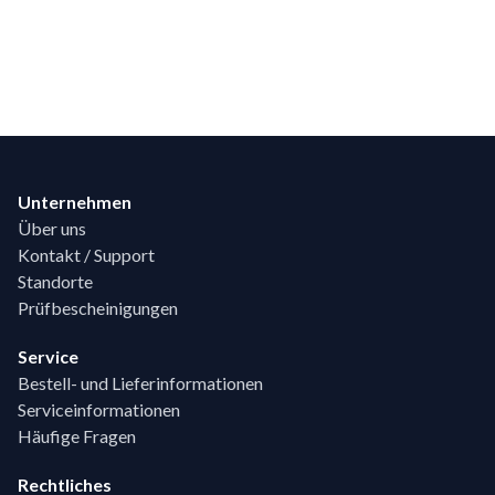
Footer
Unternehmen
Über uns
Kontakt / Support
Standorte
Prüfbescheinigungen
Service
Bestell- und Lieferinformationen
Serviceinformationen
Häufige Fragen
Rechtliches