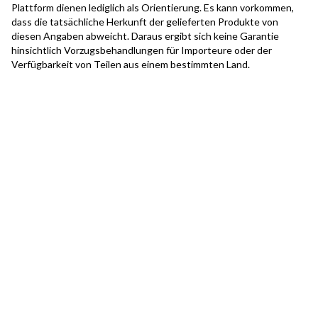
Plattform dienen lediglich als Orientierung. Es kann vorkommen,
dass die tatsächliche Herkunft der gelieferten Produkte von
diesen Angaben abweicht. Daraus ergibt sich keine Garantie
hinsichtlich Vorzugsbehandlungen für Importeure oder der
Verfügbarkeit von Teilen aus einem bestimmten Land.