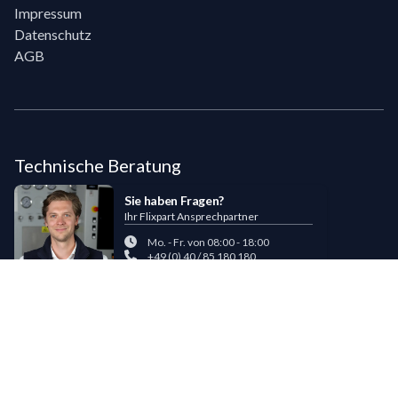
Impressum
Datenschutz
AGB
Technische Beratung
Sie haben Fragen?
Ihr Flixpart Ansprechpartner
Mo. - Fr. von 08:00 - 18:00
+49 (0) 40 / 85 180 180
sales@flixpart.de
Zahlungsmöglichkeiten