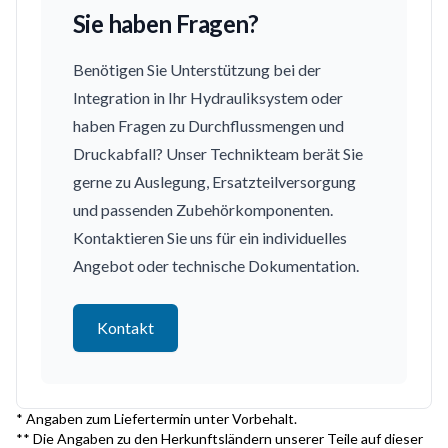
Sie haben Fragen?
Benötigen Sie Unterstützung bei der
Integration in Ihr Hydrauliksystem oder
haben Fragen zu Durchflussmengen und
Druckabfall? Unser Technikteam berät Sie
gerne zu Auslegung, Ersatzteilversorgung
und passenden Zubehörkomponenten.
Kontaktieren Sie uns für ein individuelles
Angebot oder technische Dokumentation.
Kontakt
* Angaben zum Liefertermin unter Vorbehalt.
** Die Angaben zu den Herkunftsländern unserer Teile auf dieser