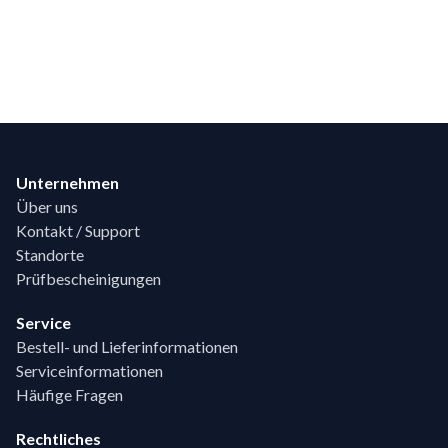
Footer
Unternehmen
Über uns
Kontakt / Support
Standorte
Prüfbescheinigungen
Service
Bestell- und Lieferinformationen
Serviceinformationen
Häufige Fragen
Rechtliches