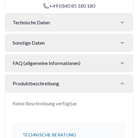
+49 (0)40 85 180 180
Technische Daten
Sonstige Daten
FAQ (allgemeine Informationen)
Produktbeschreibung
Keine Beschreibung verfügbar.
TECHNISCHE BERATUNG