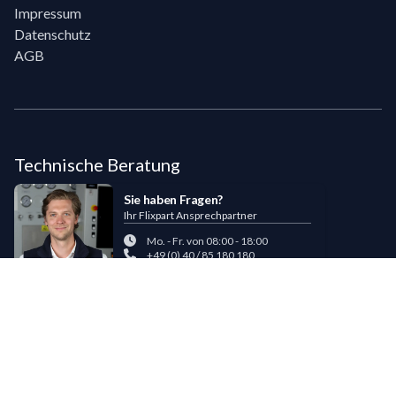
Impressum
Datenschutz
AGB
Technische Beratung
Sie haben Fragen?
Ihr Flixpart Ansprechpartner
Mo. - Fr. von 08:00 - 18:00
+49 (0) 40 / 85 180 180
sales@flixpart.de
Zahlungsmöglichkeiten