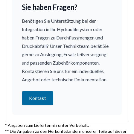
Sie haben Fragen?
Benötigen Sie Unterstützung bei der
Integration in Ihr Hydrauliksystem oder
haben Fragen zu Durchflussmengen und
Druckabfall? Unser Technikteam berät Sie
gerne zu Auslegung, Ersatzteilversorgung
und passenden Zubehörkomponenten.
Kontaktieren Sie uns für ein individuelles
Angebot oder technische Dokumentation.
Kontakt
* Angaben zum Liefertermin unter Vorbehalt.
** Die Angaben zu den Herkunftsländern unserer Teile auf dieser