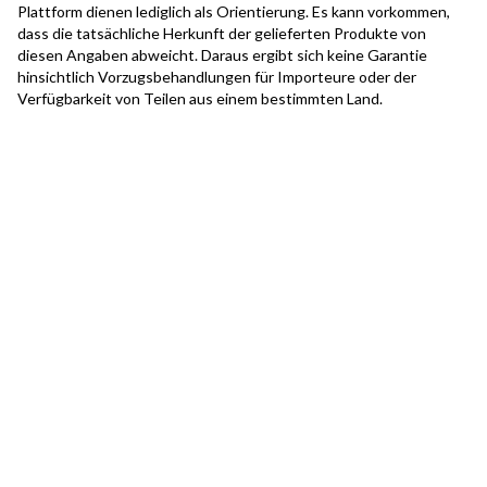
Plattform dienen lediglich als Orientierung. Es kann vorkommen,
dass die tatsächliche Herkunft der gelieferten Produkte von
diesen Angaben abweicht. Daraus ergibt sich keine Garantie
hinsichtlich Vorzugsbehandlungen für Importeure oder der
Verfügbarkeit von Teilen aus einem bestimmten Land.