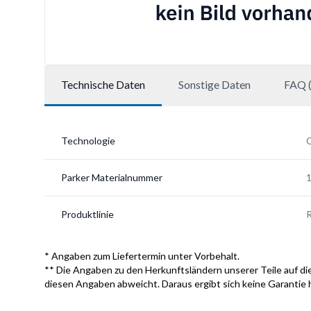
Technische Daten
Sonstige Daten
FAQ (
Technologie
Parker Materialnummer
Produktlinie
* Angaben zum Liefertermin unter Vorbehalt.
** Die Angaben zu den Herkunftsländern unserer Teile auf die
diesen Angaben abweicht. Daraus ergibt sich keine Garantie 